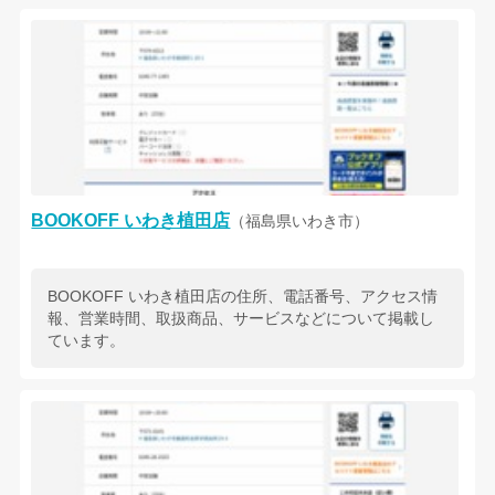
BOOKOFF いわき植田店
（福島県いわき市）
BOOKOFF いわき植田店の住所、電話番号、アクセス情
報、営業時間、取扱商品、サービスなどについて掲載し
ています。