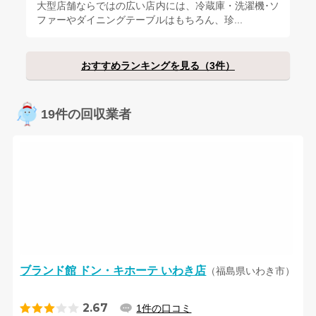
大型店舗ならではの広い店内には、冷蔵庫・洗濯機･ソ
ファーやダイニングテーブルはもちろん、珍...
おすすめランキングを見る（3件）
19件の回収業者
ブランド館 ドン・キホーテ いわき店
（福島県いわき市）
2.67
1件の口コミ