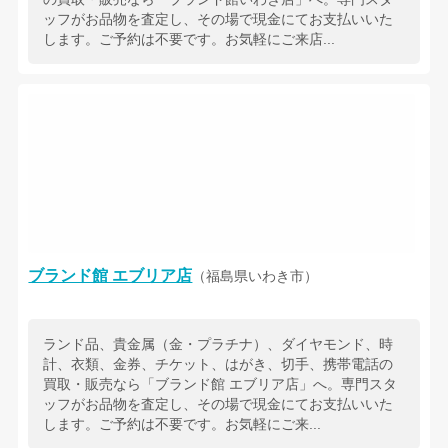
ッフがお品物を査定し、その場で現金にてお支払いいた
します。ご予約は不要です。お気軽にご来店...
ブランド館 エブリア店
（福島県いわき市）
ランド品、貴金属（金・プラチナ）、ダイヤモンド、時
計、衣類、金券、チケット、はがき、切手、携帯電話の
買取・販売なら「ブランド館 エブリア店」へ。専門スタ
ッフがお品物を査定し、その場で現金にてお支払いいた
します。ご予約は不要です。お気軽にご来...