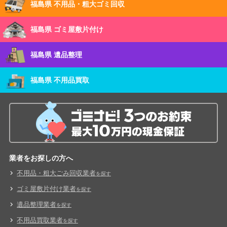
福島県 不用品・粗大ゴミ回収
福島県 ゴミ屋敷片付け
福島県 遺品整理
福島県 不用品買取
業者をお探しの方へ
不用品・粗大ごみ回収業者
を探す
ゴミ屋敷片付け業者
を探す
遺品整理業者
を探す
不用品買取業者
を探す