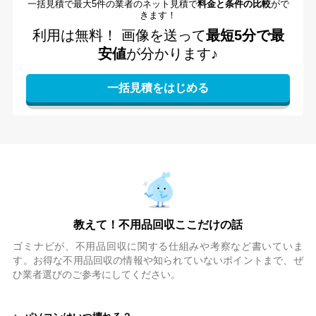
一括見積で最大5件の業者のネット見積で
料金と条件の比較
がで
きます！
利用は無料！
画像を送って
最短5分で最
安値
が分かります♪
教えて！不用品回収ここだけの話
ゴミナビが、不用品回収に関する仕組みや考察など書いていま
す。お得な不用品回収の情報や知られていないポイントまで、ぜ
ひ業者選びのご参考にしてください。