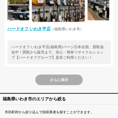
ハードオフ いわき平店
（福島県いわき市）
ハードオフ いわき平店(福島県)ページ日本全国、買取強
化中！買取から販売まで、安心・簡単リサイクルショッ
プ【ハードオフグループ】是非ご利用ください！
さらに表示
福島県いわき市のエリアから絞る
市区町村から絞り込んで回収業者を探すことができます。