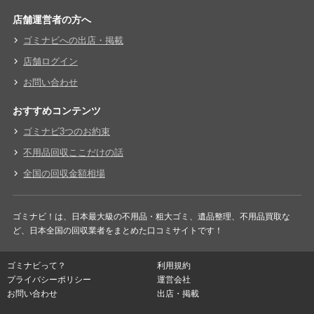
店舗運営者の方へ
ゴミナビへの出店・掲載
店舗ログイン
お問い合わせ
おすすめコンテンツ
ゴミナビ3つのお約束
不用品回収ここだけの話
全国の回収金額相場
ゴミナビ！は、日本最大級の不用品・粗大ゴミ、遺品整理、不用品買取な
ど、日本全国の回収業者をまとめた口コミサイトです！
ゴミナビって？
利用規約
プライバシーポリシー
運営会社
お問い合わせ
出店・掲載