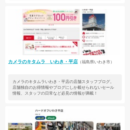
カメラのキタムラ いわき・平店
（福島県いわき市）
カメラのキタムラいわき・平店の店舗スタッフブログ。
店舗独自のお得情報やブログにしか載せられないセール
情報、スタッフの日常など必見の情報が満載！