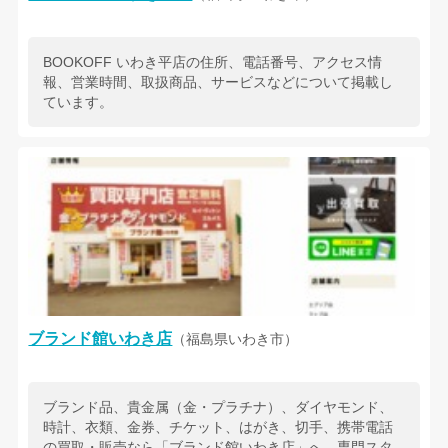
BOOKOFF いわき平店の住所、電話番号、アクセス情
報、営業時間、取扱商品、サービスなどについて掲載し
ています。
ブランド館いわき店
（福島県いわき市）
ブランド品、貴金属（金・プラチナ）、ダイヤモンド、
時計、衣類、金券、チケット、はがき、切手、携帯電話
の買取・販売なら「ブランド館いわき店」へ。専門スタ