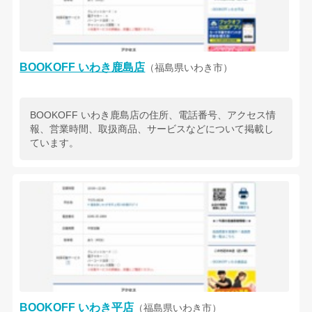
BOOKOFF いわき鹿島店
（福島県いわき市）
BOOKOFF いわき鹿島店の住所、電話番号、アクセス情
報、営業時間、取扱商品、サービスなどについて掲載し
ています。
BOOKOFF いわき平店
（福島県いわき市）