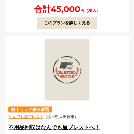
合計45,000
円（税込）
このプランを詳しく見る
軽トラック積み放題
なんでも屋ブレスト
（栃木県大田原市）
不用品回収はなんでも屋ブレストへ！