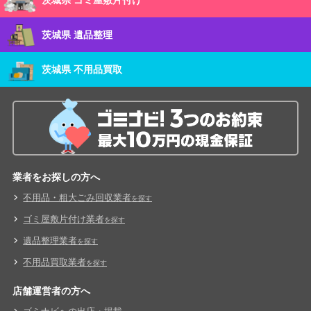
茨城県 ゴミ屋敷片付け
茨城県 遺品整理
茨城県 不用品買取
業者をお探しの方へ
不用品・粗大ごみ回収業者
を探す
ゴミ屋敷片付け業者
を探す
遺品整理業者
を探す
不用品買取業者
を探す
店舗運営者の方へ