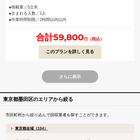
積載量／5立米
含まれる人数／1人
作業時間制限／2時間以内以内
合計59,800
円（税込）
このプランを詳しく見る
さらに表示
東京都墨田区のエリアから絞る
市区町村から絞り込んで回収業者を探すことができます。
東京都全域（104）