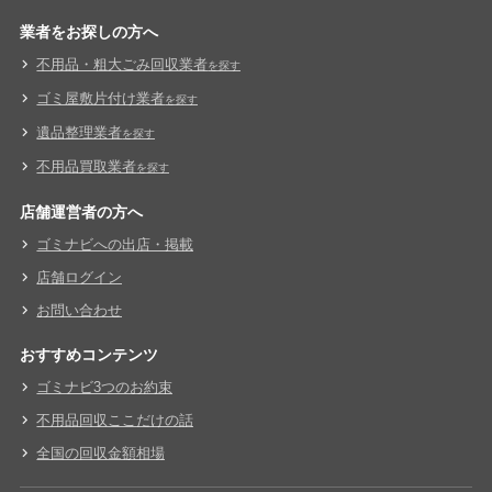
業者をお探しの方へ
不用品・粗大ごみ回収業者
を探す
ゴミ屋敷片付け業者
を探す
遺品整理業者
を探す
不用品買取業者
を探す
店舗運営者の方へ
ゴミナビへの出店・掲載
店舗ログイン
お問い合わせ
おすすめコンテンツ
ゴミナビ3つのお約束
不用品回収ここだけの話
全国の回収金額相場