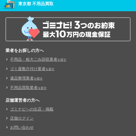
東京都 不用品買取
業者をお探しの方へ
不用品・粗大ごみ回収業者
を探す
ゴミ屋敷片付け業者
を探す
遺品整理業者
を探す
不用品買取業者
を探す
店舗運営者の方へ
ゴミナビへの出店・掲載
店舗ログイン
お問い合わせ