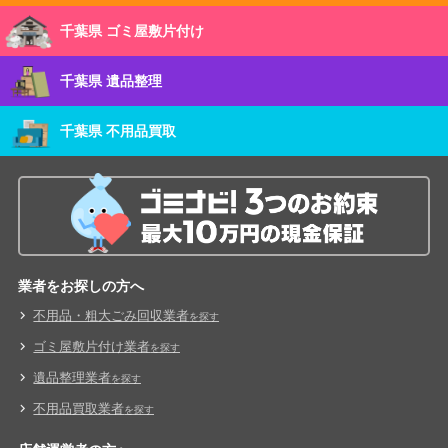
千葉県 ゴミ屋敷片付け
千葉県 遺品整理
千葉県 不用品買取
業者をお探しの方へ
不用品・粗大ごみ回収業者
を探す
ゴミ屋敷片付け業者
を探す
遺品整理業者
を探す
不用品買取業者
を探す