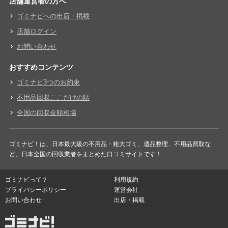
店舗運営者の方へ
ゴミナビへの出店・掲載
店舗ログイン
お問い合わせ
おすすめコンテンツ
ゴミナビ3つのお約束
不用品回収ここだけの話
全国の回収金額相場
ゴミナビ！は、日本最大級の不用品・粗大ゴミ、遺品整理、不用品買取な
ど、日本全国の回収業者をまとめた口コミサイトです！
ゴミナビって？
利用規約
プライバシーポリシー
運営会社
お問い合わせ
出店・掲載