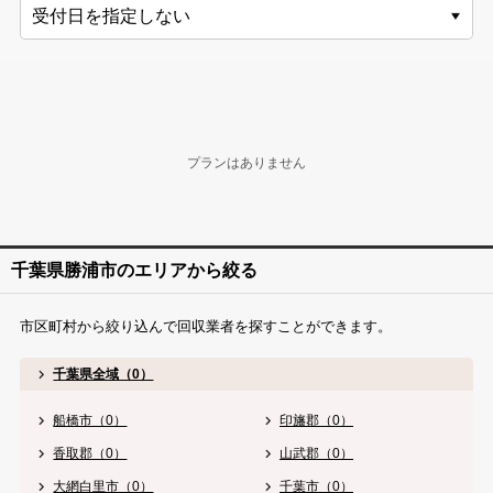
プランはありません
千葉県勝浦市のエリアから絞る
市区町村から絞り込んで回収業者を探すことができます。
千葉県全域（0）
船橋市（0）
印旛郡（0）
香取郡（0）
山武郡（0）
大網白里市（0）
千葉市（0）