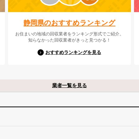
静岡県のおすすめランキング
お住まいの地域の回収業者をランキング形式でご紹介。
知らなかった回収業者がきっと見つかる！
おすすめランキングを見る
業者一覧を見る
。