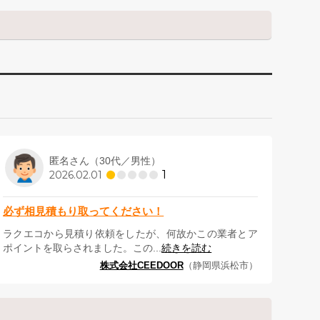
匿名さん（30代／男性）
1
2026.02.01
必ず相見積もり取ってください！
ラクエコから見積り依頼をしたが、何故かこの業者とア
ポイントを取らされました。この...
続きを読む
株式会社CEEDOOR
（静岡県浜松市）