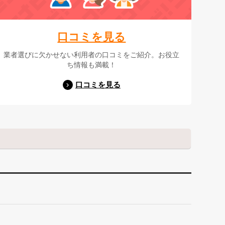
口コミを見る
業者選びに欠かせない利用者の口コミをご紹介。お役立
ち情報も満載！
口コミを見る