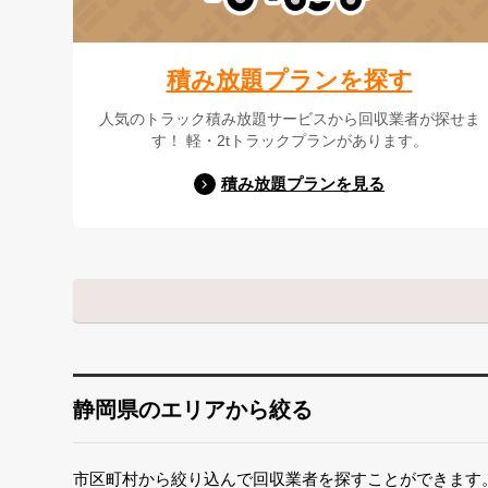
積み放題プランを探す
人気のトラック積み放題サービスから回収業者が探せま
す！ 軽・2tトラックプランがあります。
積み放題プランを見る
静岡県のエリアから絞る
市区町村から絞り込んで回収業者を探すことができます