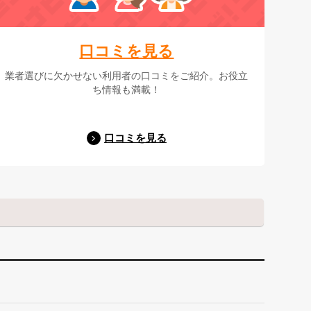
口コミを見る
業者選びに欠かせない利用者の口コミをご紹介。お役立
ち情報も満載！
口コミを見る