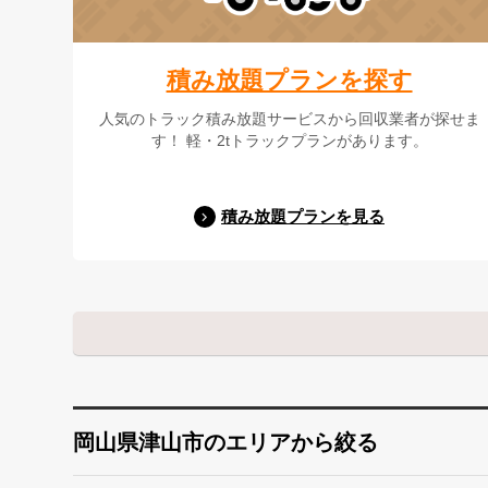
積み放題プランを探す
人気のトラック積み放題サービスから回収業者が探せま
す！ 軽・2tトラックプランがあります。
積み放題プランを見る
岡山県津山市のエリアから絞る