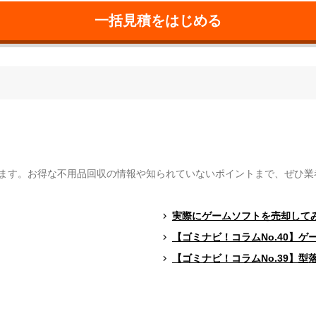
ます。お得な不用品回収の情報や知られていないポイントまで、ぜひ業
実際にゲームソフトを売却して
【ゴミナビ！コラムNo.40】
【ゴミナビ！コラムNo.39】