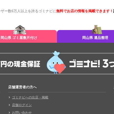
ーザー数6万人以上を誇るゴミナビに
無料でお店の情報を掲載できます！
岡山県 ゴミ屋敷片付け
岡山県 遺品整理
店舗運営者の方へ
ゴミナビへの出店・掲載
店舗ログイン
お問い合わせ