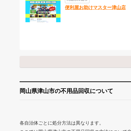
便利屋お助けマスター津山店
岡山県津山市の不用品回収について
各自治体ごとに処分方法は異なります。