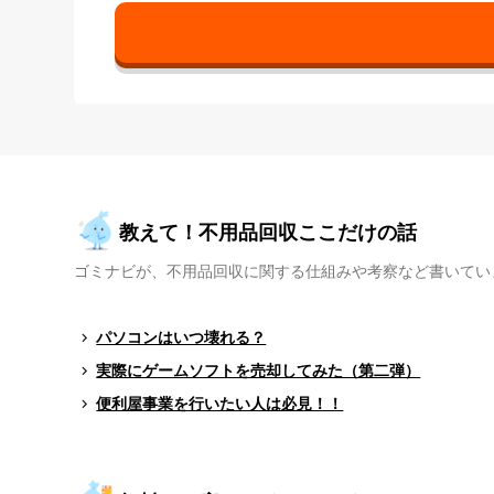
教えて！不用品回収ここだけの話
ゴミナビが、不用品回収に関する仕組みや考察など書いてい
パソコンはいつ壊れる？
実際にゲームソフトを売却してみた（第二弾）
便利屋事業を行いたい人は必見！！