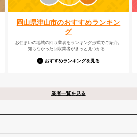
岡山県津山市のおすすめランキン
グ
お住まいの地域の回収業者をランキング形式でご紹介。
知らなかった回収業者がきっと見つかる！
おすすめランキングを見る
業者一覧を見る