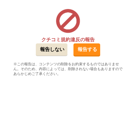
クチコミ規約違反の報告
この報告は、コンテンツの削除をお約束するものではありませ
ん。そのため、内容によっては、削除されない場合もありますので
あらかじめご了承ください。