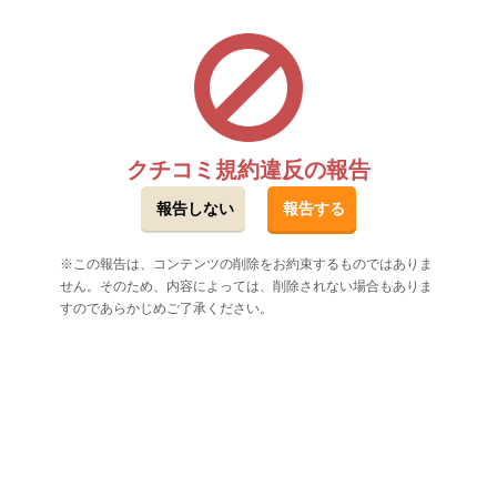
クチコミ規約違反の報告
この報告は、コンテンツの削除をお約束するものではありま
せん。そのため、内容によっては、削除されない場合もありま
すのであらかじめご了承ください。