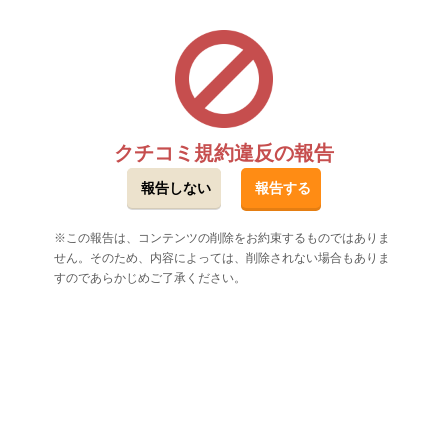
クチコミ規約違反の報告
この報告は、コンテンツの削除をお約束するものではありま
せん。そのため、内容によっては、削除されない場合もありま
すのであらかじめご了承ください。