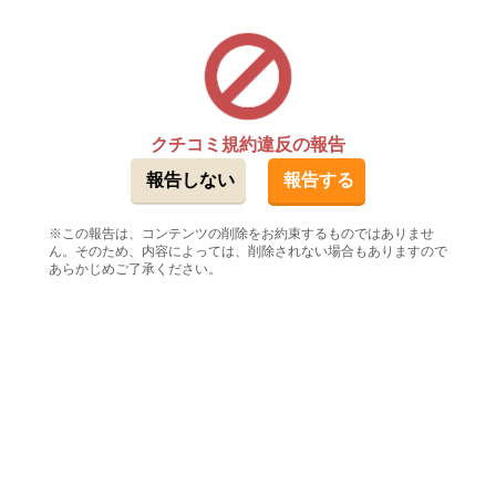
クチコミ規約違反の報告
この報告は、コンテンツの削除をお約束するものではありませ
ん。そのため、内容によっては、削除されない場合もありますので
あらかじめご了承ください。