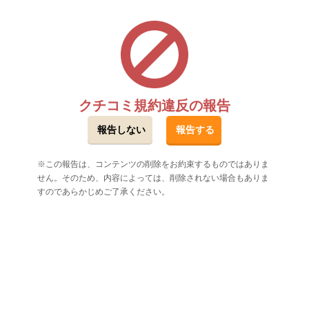
クチコミ規約違反の報告
この報告は、コンテンツの削除をお約束するものではありま
せん。そのため、内容によっては、削除されない場合もありま
すのであらかじめご了承ください。