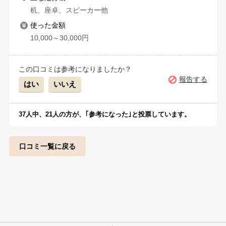
机、座卓、スピーカー他
使った金額
10,000～30,000円
この口コミは参考になりましたか？
報告する
はい
いいえ
37
人中、
21
人の方が、｢参考になった｣と投票しています。
口コミ一覧に戻る