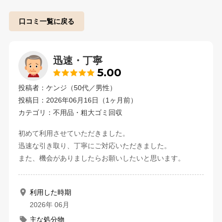
口コミ一覧に戻る
迅速・丁寧
5.00
投稿者：ケンジ（50代／男性）
投稿日：2026年06月16日（1ヶ月前）
カテゴリ：不用品・粗大ゴミ回収
初めて利用させていただきました。
迅速な引き取り、丁寧にご対応いただきました。
また、機会がありましたらお願いしたいと思います。
利用した時期
2026年 06月
主な処分物