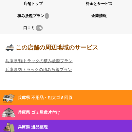
店舗トップ
料金とサービス
積み放題プラン
企業情報
1
口コミ
326
この店舗の周辺地域のサービス
兵庫県/軽トラックの積み放題プラン
兵庫県/2tトラックの積み放題プラン
兵庫県 不用品・粗大ゴミ回収
兵庫県 ゴミ屋敷片付け
兵庫県 遺品整理