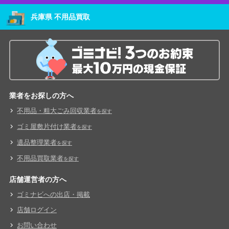
兵庫県 不用品買取
業者をお探しの方へ
不用品・粗大ごみ回収業者
を探す
ゴミ屋敷片付け業者
を探す
遺品整理業者
を探す
不用品買取業者
を探す
店舗運営者の方へ
ゴミナビへの出店・掲載
店舗ログイン
お問い合わせ