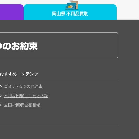
岡山県 不用品買取
おすすめコンテンツ
ゴミナビ3つのお約束
不用品回収ここだけの話
全国の回収金額相場