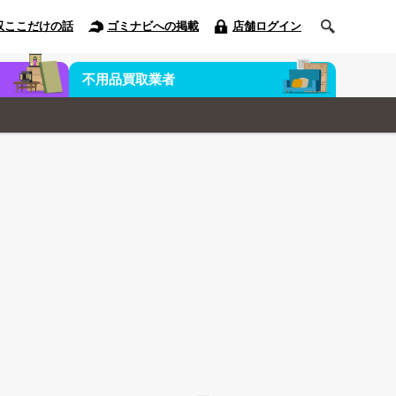
収ここだけの話
ゴミナビへの掲載
店舗ログイン
不用品買取業者