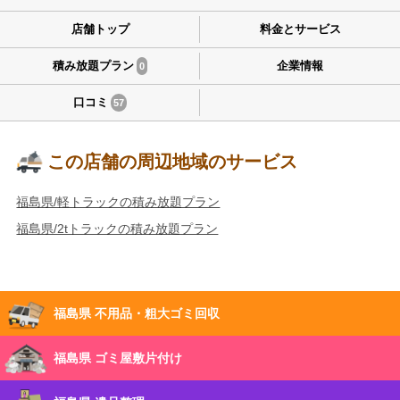
店舗トップ
料金とサービス
積み放題プラン
企業情報
0
口コミ
57
この店舗の周辺地域のサービス
福島県/軽トラックの積み放題プラン
福島県/2tトラックの積み放題プラン
福島県 不用品・粗大ゴミ回収
福島県 ゴミ屋敷片付け