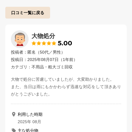
口コミ一覧に戻る
大物処分
5.00
投稿者：匿名（50代／男性）
投稿日：2025年08月07日（1年前）
カテゴリ：不用品・粗大ゴミ回収
大物で処分に苦慮していましたが、大変助かりました。
また、当日は雨にもかかわらず迅速な対応をして頂きあり
がとうございました。
利用した時期
2025年 08月
主な処分物