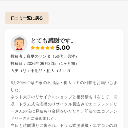
口コミ一覧に戻る
とても感謝です。
5.00
投稿者：真夏のサンタ（50代／男性）
投稿日：2026年06月22日（1ヶ月前）
カテゴリ：不用品・粗大ゴミ回収
6月20日に母の家の不用品・粗大ゴミの回収をお願いしま
した。
ネット大手のリサイクルショップと相見積もりをして、回
収・ドラム式洗濯機のリサイクル費込みでエコフレンドリ
ーさんの倍に見積もり金額をいただき、即決でエコフレン
ドリーさんに決めました。
当日も時間通りに来られ、ドラム式洗濯機・エアコンの取