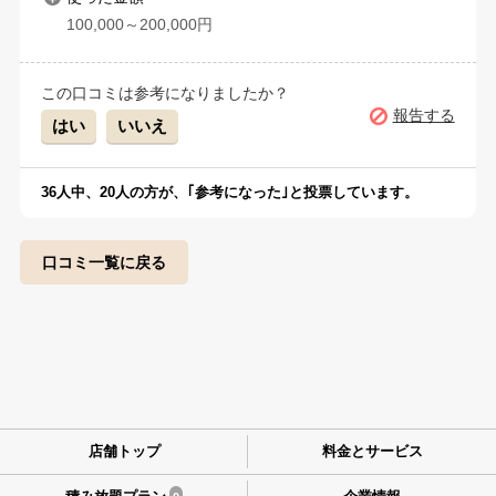
100,000～200,000円
この口コミは参考になりましたか？
報告する
はい
いいえ
36
人中、
20
人の方が、｢参考になった｣と投票しています。
口コミ一覧に戻る
店舗トップ
料金とサービス