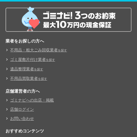
業者をお探しの方へ
不用品・粗大ごみ回収業者
を探す
ゴミ屋敷片付け業者
を探す
遺品整理業者
を探す
不用品買取業者
を探す
店舗運営者の方へ
ゴミナビへの出店・掲載
店舗ログイン
お問い合わせ
おすすめコンテンツ