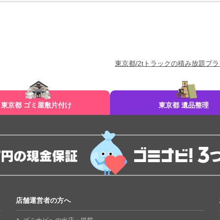
東京都/2tトラックの積み放題プラ
東京都 ゴミ屋敷片付け
東京都 遺品整理
店舗運営者の方へ