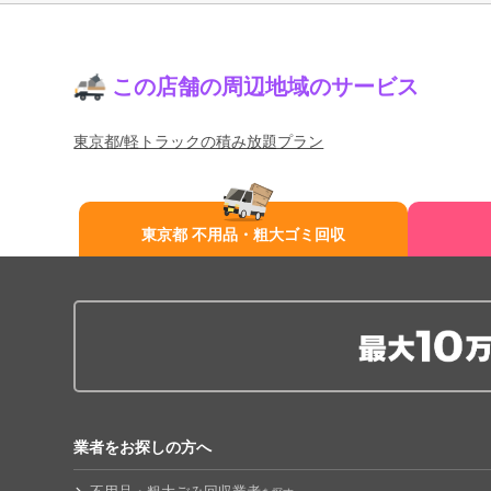
この店舗の周辺地域のサービス
東京都/軽トラックの積み放題プラン
東京都 不用品・粗大ゴミ回収
業者をお探しの方へ