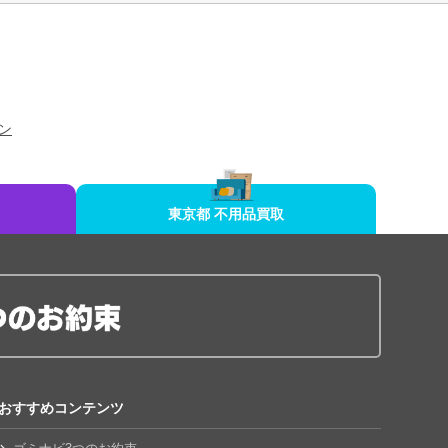
ン
東京都 不用品買取
おすすめコンテンツ