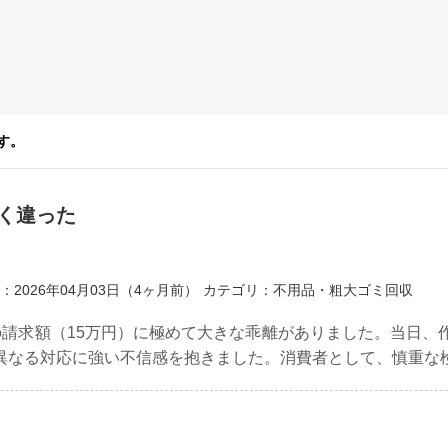
す。
く違った
：2026年04月03日（4ヶ月前）
カテゴリ：不用品・粗大ゴミ回収
の請求額（15万円）に極めて大きな乖離がありました。当日、
異なる対応に強い不信感を抱きました。消費者として、慎重な