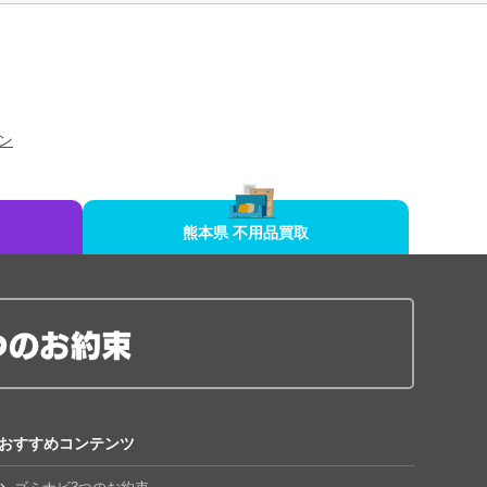
ン
熊本県 不用品買取
おすすめコンテンツ