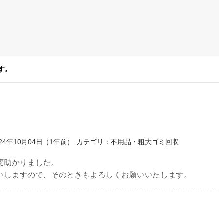
す。
24年10月04日（1年前）
カテゴリ：不用品・粗大ゴミ回収
変助かりました。
いしますので、そのときもよろしくお願いいたします。