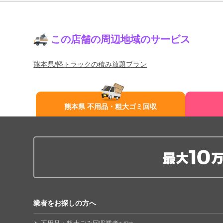
この店舗の周辺地域のサービス
熊本県/軽トラックの積み放題プラン
熊本県 不用品・粗大ゴミ回収
業者をお探しの方へ