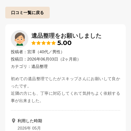
口コミ一覧に戻る
遺品整理をお願いしました
5.00
投稿者：宮澤（40代／男性）
投稿日：2026年06月03日（2ヶ月前）
カテゴリ：遺品整理
初めての遺品整理でしたがスキップさんにお願いして良か
ったです。
近隣の方にも、丁寧に対応してくれて気持ちよく依頼する
事が出来ました。
利用した時期
2026年 05月