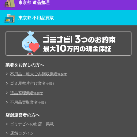
東京都 遺品整理
東京都 不用品買取
業者をお探しの方へ
不用品・粗大ごみ回収業者
を探す
ゴミ屋敷片付け業者
を探す
遺品整理業者
を探す
不用品買取業者
を探す
店舗運営者の方へ
ゴミナビへの出店・掲載
店舗ログイン