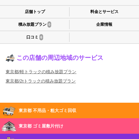
店舗トップ
料金とサービス
積み放題プラン
企業情報
0
口コミ
6
この店舗の周辺地域のサービス
東京都/軽トラックの積み放題プラン
東京都/2tトラックの積み放題プラン
東京都 不用品・粗大ゴミ回収
東京都 ゴミ屋敷片付け