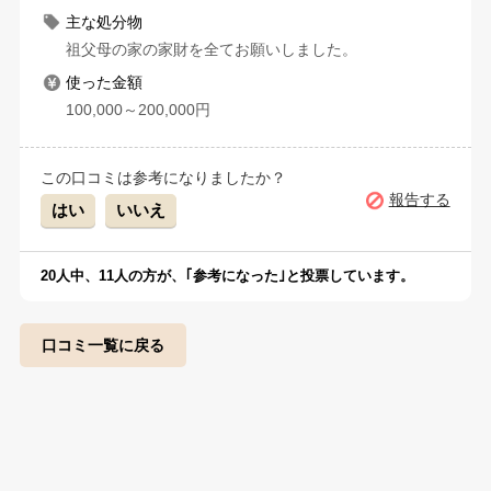
主な処分物
祖父母の家の家財を全てお願いしました。
使った金額
100,000～200,000円
この口コミは参考になりましたか？
報告する
はい
いいえ
20
人中、
11
人の方が、｢参考になった｣と投票しています。
口コミ一覧に戻る