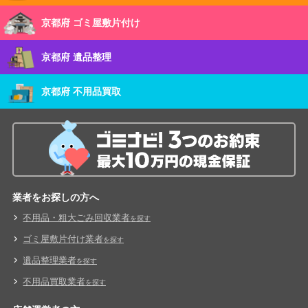
京都府 ゴミ屋敷片付け
京都府 遺品整理
京都府 不用品買取
業者をお探しの方へ
不用品・粗大ごみ回収業者
を探す
ゴミ屋敷片付け業者
を探す
遺品整理業者
を探す
不用品買取業者
を探す