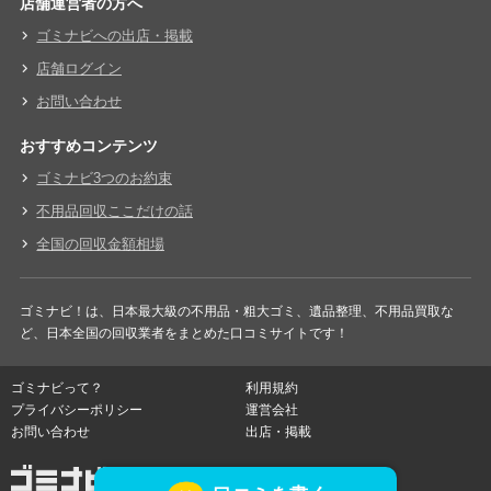
店舗運営者の方へ
ゴミナビへの出店・掲載
店舗ログイン
お問い合わせ
おすすめコンテンツ
ゴミナビ3つのお約束
不用品回収ここだけの話
全国の回収金額相場
ゴミナビ！は、日本最大級の不用品・粗大ゴミ、遺品整理、不用品買取な
ど、日本全国の回収業者をまとめた口コミサイトです！
ゴミナビって？
利用規約
プライバシーポリシー
運営会社
お問い合わせ
出店・掲載