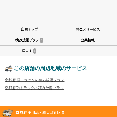
店舗トップ
料金とサービス
積み放題プラン
企業情報
0
口コミ
1
この店舗の周辺地域のサービス
京都府/軽トラックの積み放題プラン
京都府/2tトラックの積み放題プラン
京都府 不用品・粗大ゴミ回収