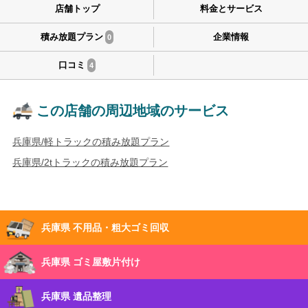
店舗トップ
料金とサービス
積み放題プラン
企業情報
0
口コミ
4
この店舗の周辺地域のサービス
兵庫県/軽トラックの積み放題プラン
兵庫県/2tトラックの積み放題プラン
兵庫県 不用品・粗大ゴミ回収
兵庫県 ゴミ屋敷片付け
兵庫県 遺品整理