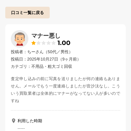
口コミ一覧に戻る
マナー悪し
1.00
投稿者：ちーさん（50代／男性）
投稿日：2025年10月27日（9ヶ月前）
カテゴリ：不用品・粗大ゴミ回収
査定申し込みの前に写真を送りましたが何の連絡もありま
せん。メールでもう一度連絡しましたが音沙汰なし。こう
いう買取業者は全体的にマナーがなってない人が多いので
すね
利用した時期
-----