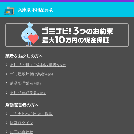
兵庫県 不用品買取
業者をお探しの方へ
不用品・粗大ごみ回収業者
を探す
ゴミ屋敷片付け業者
を探す
遺品整理業者
を探す
不用品買取業者
を探す
店舗運営者の方へ
ゴミナビへの出店・掲載
店舗ログイン
お問い合わせ