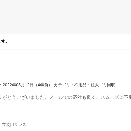
ます。
2022年03月12日（4年前）
カテゴリ：不用品・粗大ゴミ回収
りがとうございました。メールでの応対も良く、スムーズに不
、衣装用タンス