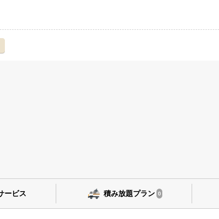
え
サービス
積み放題プラン
0