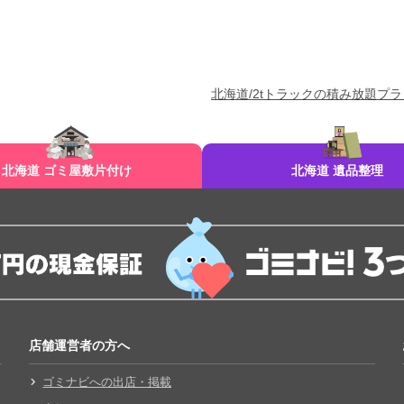
北海道/2tトラックの積み放題プラ
北海道 ゴミ屋敷片付け
北海道 遺品整理
店舗運営者の方へ
ゴミナビへの出店・掲載