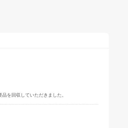
要品を回収していただきました。