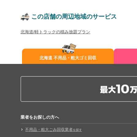
この店舗の周辺地域のサービス
北海道/軽トラックの積み放題プラン
北海道 不用品・粗大ゴミ回収
業者をお探しの方へ
不用品・粗大ごみ回収業者
を探す