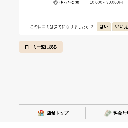
使った金額
10,000～30,000円
はい
いい
この口コミは参考になりましたか？
口コミ一覧に戻る
店舗トップ
料金と