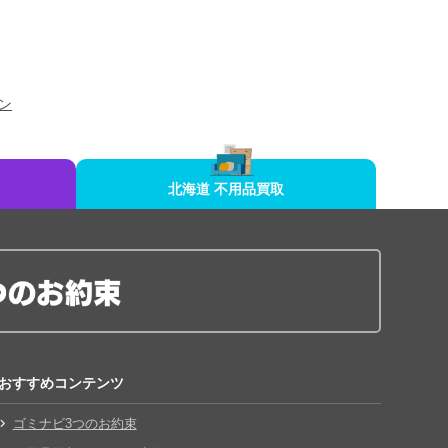
ン
北海道 不用品買取
おすすめコンテンツ
ゴミナビ3つのお約束