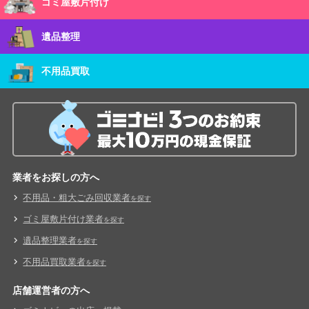
ゴミ屋敷片付け
遺品整理
不用品買取
業者をお探しの方へ
不用品・粗大ごみ回収業者
を探す
ゴミ屋敷片付け業者
を探す
遺品整理業者
を探す
不用品買取業者
を探す
店舗運営者の方へ