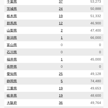
千葉県
37
53,273
茨城県
24
50,888
栃木県
19
51,332
群馬県
12
46,900
山梨県
2
47,400
新潟県
1
66,000
富山県
0
0
石川県
0
0
福井県
1
45,000
長野県
0
0
愛知県
25
49,128
静岡県
5
74,480
三重県
19
49,653
岐阜県
19
48,600
大阪府
36
49,764