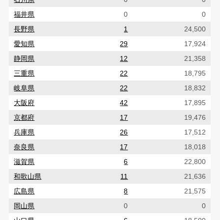
福井県
0
0
長野県
1
24,500
愛知県
29
17,924
静岡県
12
21,358
三重県
22
18,795
岐阜県
22
18,832
大阪府
42
17,895
京都府
17
19,476
兵庫県
26
17,512
奈良県
17
18,018
滋賀県
6
22,800
和歌山県
11
21,636
広島県
8
21,575
岡山県
0
0