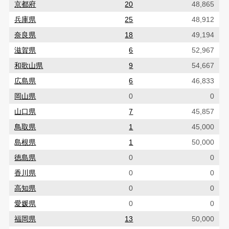
京都府
20
48,865
兵庫県
25
48,912
奈良県
18
49,194
滋賀県
6
52,967
和歌山県
9
54,667
広島県
6
46,833
岡山県
0
0
山口県
7
45,857
鳥取県
1
45,000
島根県
1
50,000
徳島県
0
0
香川県
0
0
高知県
0
0
愛媛県
0
0
福岡県
13
50,000