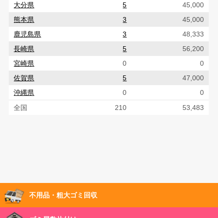
大分県
5
45,000
熊本県
3
45,000
鹿児島県
3
48,333
長崎県
5
56,200
宮崎県
0
0
佐賀県
5
47,000
沖縄県
0
0
全国
210
53,483
不用品・粗大ゴミ回収