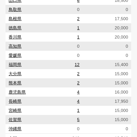
山口県
6
18,500
鳥取県
0
0
島根県
2
17,500
徳島県
1
20,000
香川県
1
20,000
高知県
0
0
愛媛県
0
0
福岡県
12
15,400
大分県
2
15,000
熊本県
2
15,000
鹿児島県
4
16,000
長崎県
4
17,950
宮崎県
1
15,000
佐賀県
5
15,000
沖縄県
0
0