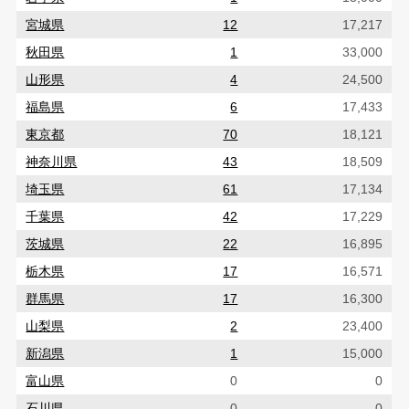
宮城県
12
17,217
秋田県
1
33,000
山形県
4
24,500
福島県
6
17,433
東京都
70
18,121
神奈川県
43
18,509
埼玉県
61
17,134
千葉県
42
17,229
茨城県
22
16,895
栃木県
17
16,571
群馬県
17
16,300
山梨県
2
23,400
新潟県
1
15,000
富山県
0
0
石川県
0
0