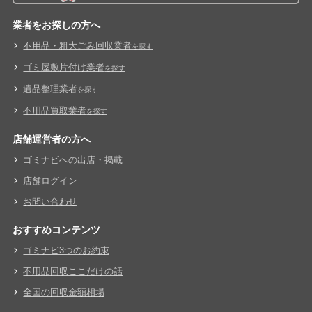
業者をお探しの方へ
不用品・粗大ごみ回収業者
を探す
ゴミ屋敷片付け業者
を探す
遺品整理業者
を探す
不用品買取業者
を探す
店舗運営者の方へ
ゴミナビへの出店・掲載
店舗ログイン
お問い合わせ
おすすめコンテンツ
ゴミナビ3つのお約束
不用品回収ここだけの話
全国の回収金額相場