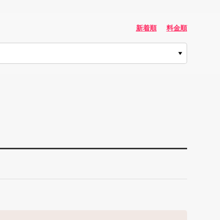
新着順
料金順