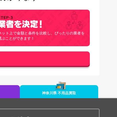
STEP-3
ネット上で金額と条件を比較し、ぴったりの業者を
選ぶことができます！
神奈川県 不用品買取