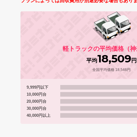
プランによっては回収費用が別途必要な場合もあり
軽トラックの平均価格（神
18,509
平均
円
全国平均価格 18,546円
9,999円以下
10,000円台
20,000円台
30,000円台
40,000円以上