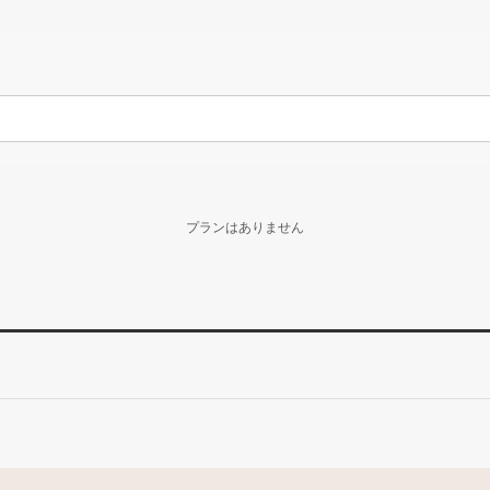
プランはありません
。