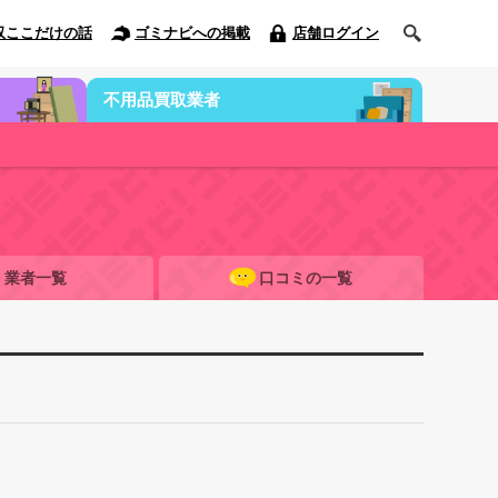
収ここだけの話
ゴミナビへの掲載
店舗ログイン
不用品買取業者
業者一覧
口コミの一覧