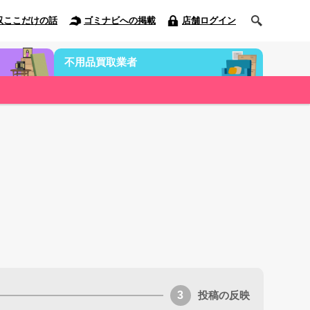
収ここだけの話
ゴミナビへの掲載
店舗ログイン
不用品買取業者
投稿の反映