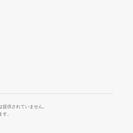
は提供されていません。
ます。