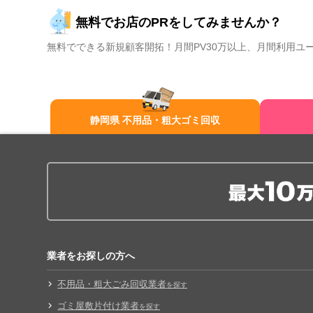
無料でお店のPRをしてみませんか？
無料でできる新規顧客開拓！月間PV30万以上、月間利用ユ
静岡県 不用品・粗大ゴミ回収
業者をお探しの方へ
不用品・粗大ごみ回収業者
を探す
ゴミ屋敷片付け業者
を探す