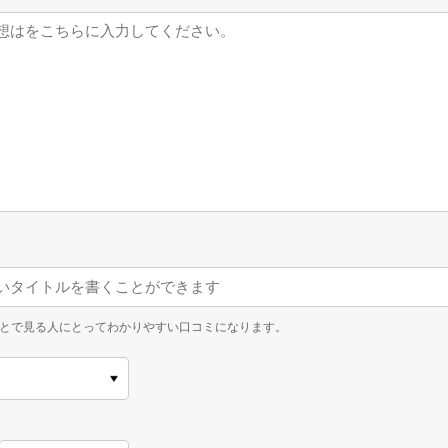
とで見る人にとってわかりやすい口コミになります。