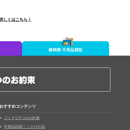
詳しくはこちら！
静岡県 不用品買取
おすすめコンテンツ
ゴミナビ3つのお約束
不用品回収ここだけの話