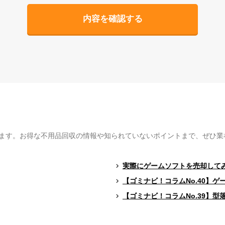
ます。お得な不用品回収の情報や知られていないポイントまで、ぜひ業
実際にゲームソフトを売却して
【ゴミナビ！コラムNo.40】
【ゴミナビ！コラムNo.39】