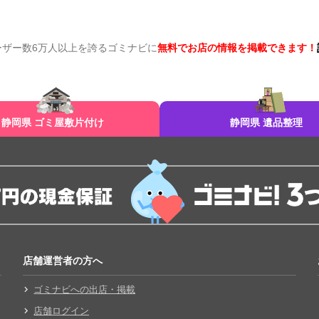
ーザー数6万人以上を誇るゴミナビに
無料でお店の情報を掲載できます！
静岡県 ゴミ屋敷片付け
静岡県 遺品整理
店舗運営者の方へ
ゴミナビへの出店・掲載
店舗ログイン