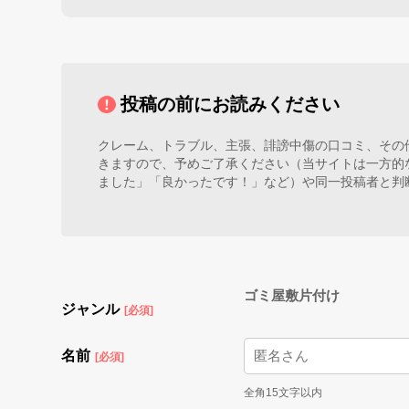
投稿の前にお読みください
クレーム、トラブル、主張、誹謗中傷の口コミ、その
きますので、予めご了承ください（当サイトは一方的
ました」「良かったです！」など）や同一投稿者と判
ゴミ屋敷片付け
ジャンル
[必須]
名前
[必須]
全角15文字以内