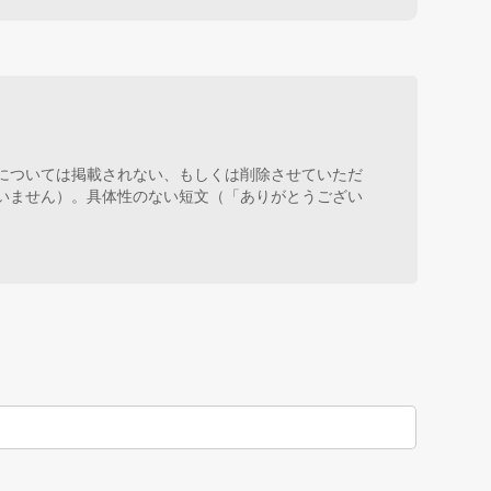
については掲載されない、もしくは削除させていただ
いません）。具体性のない短文（「ありがとうござい