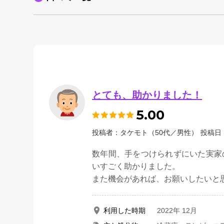
とても、助かりました！
5.00
投稿者：タケモト（50代／男性）
投稿日：
数年間、手をつけられずにいた実家
いすごく助かりました。
また機会があれば、お願いしたいと
利用した時期
2022年 12月