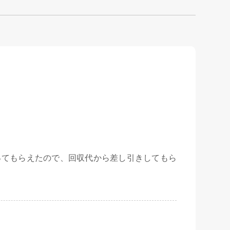
ってもらえたので、回収代から差し引きしてもら