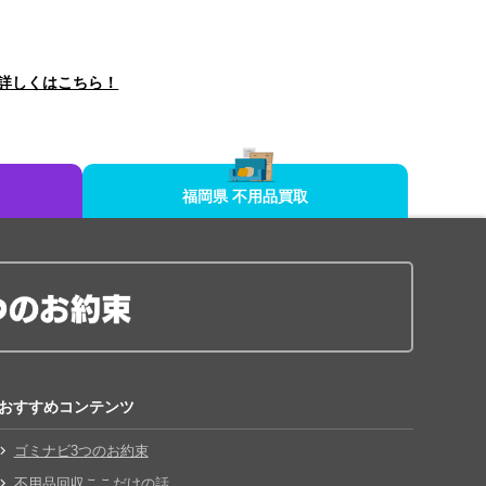
詳しくはこちら！
福岡県 不用品買取
おすすめコンテンツ
ゴミナビ3つのお約束
不用品回収ここだけの話