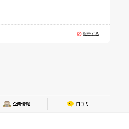
報告する
企業情報
口コミ