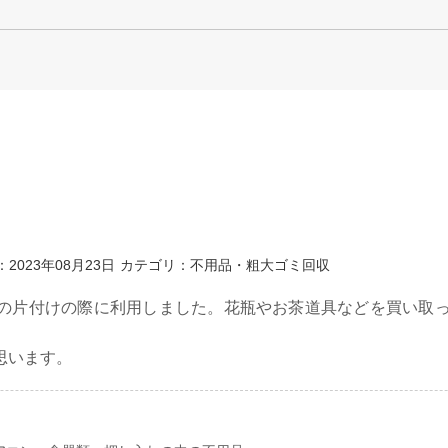
2023年08月23日
カテゴリ：不用品・粗大ゴミ回収
の片付けの際に利用しました。花瓶やお茶道具などを買い取
思います。