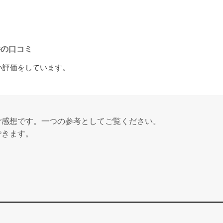
件の口コミ
い評価をしています。
ご感想です。一つの参考としてご覧ください。
できます。