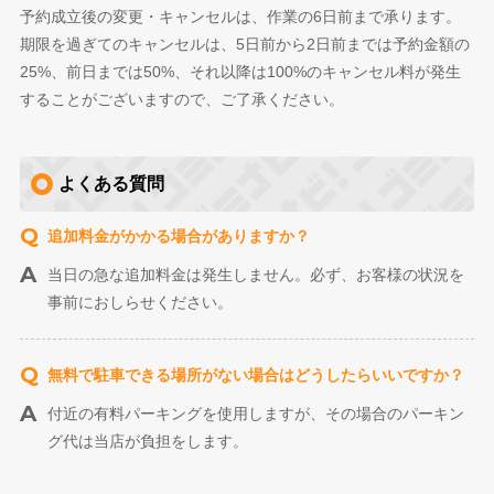
予約成立後の変更・キャンセルは、作業の6日前まで承ります。
期限を過ぎてのキャンセルは、5日前から2日前までは予約金額の
25%、前日までは50%、それ以降は100%のキャンセル料が発生
することがございますので、ご了承ください。
よくある質問
追加料金がかかる場合がありますか？
当日の急な追加料金は発生しません。必ず、お客様の状況を
事前におしらせください。
無料で駐車できる場所がない場合はどうしたらいいですか？
付近の有料パーキングを使用しますが、その場合のパーキン
グ代は当店が負担をします。