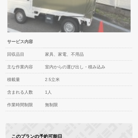
サービス内容
回収品目
家具、家電、不用品
主な作業内容
室内からの運び出し・積み込み
積載量
2.5立米
含まれる人数
1人
作業時間制限
無制限
このプランの予約可能日