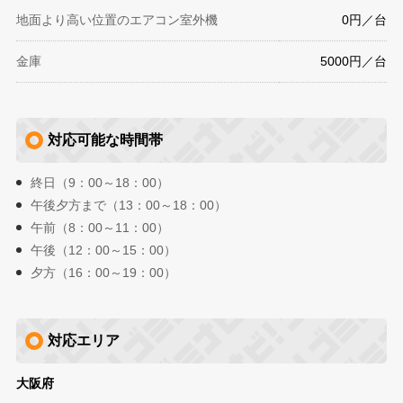
地面より高い位置のエアコン室外機
0円／台
金庫
5000円／台
対応可能な時間帯
終日（9：00～18：00）
午後夕方まで（13：00～18：00）
午前（8：00～11：00）
午後（12：00～15：00）
夕方（16：00～19：00）
対応エリア
大阪府