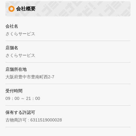
会社概要
会社名
さくらサービス
店舗名
さくらサービス
店舗所在地
大阪府豊中市豊南町西2-7
受付時間
09：00 ～ 21：00
保有する許認可
古物商許可 : 6311519000028