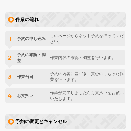
作業の流れ
このページからネット予約を行ってくだ
1
予約の申し込み
さい。
予約の確認・調
2
作業内容の確認・調整を行います。
整
予約の内容に基づき、真心のこもった作
3
作業当日
業を行います。
作業が完了しましたらお支払いをお願い
4
お支払い
いたします。
予約の変更とキャンセル