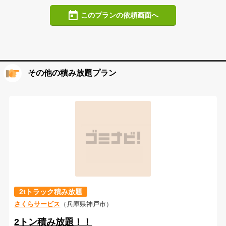
このプランの依頼画面へ
その他の積み放題プラン
2tトラック積み放題
さくらサービス
（兵庫県神戸市）
2トン積み放題！！