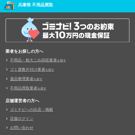
兵庫県 不用品買取
業者をお探しの方へ
不用品・粗大ごみ回収業者
を探す
ゴミ屋敷片付け業者
を探す
遺品整理業者
を探す
不用品買取業者
を探す
店舗運営者の方へ
ゴミナビへの出店・掲載
店舗ログイン
お問い合わせ