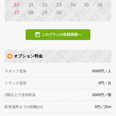
20
21
22
23
24
25
26
27
28
29
30
このプランの依頼画面へ
オプション料金
スタッフ追加
5000円／人
トラック追加
0円／台
2階以上で追加料金
2000円／階
駐車場所までの距離(m)
0円／20m