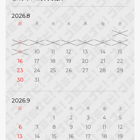
2026.8
日
月
火
水
木
金
土
1
2
3
4
5
6
7
8
9
10
11
12
13
14
15
16
17
18
19
20
21
22
23
24
25
26
27
28
29
30
31
2026.9
日
月
火
水
木
金
土
1
2
3
4
5
6
7
8
9
10
11
12
13
14
15
16
17
18
19