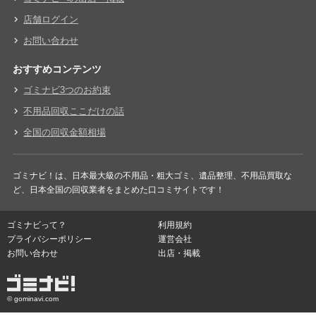
店舗ログイン
お問い合わせ
おすすめコンテンツ
ゴミナビ3つのお約束
不用品回収ここだけの話
全国の回収金額相場
ゴミナビ！は、日本最大級の不用品・粗大ゴミ、遺品整理、不用品買取な
ど、日本全国の回収業者をまとめた口コミサイトです！
ゴミナビって？
利用規約
プライバシーポリシー
運営会社
お問い合わせ
出店・掲載
© gominavi.com