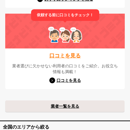
依頼する前に口コミをチェック！
口コミを見る
業者選びに欠かせない利用者の口コミをご紹介。お役立ち
情報も満載！
口コミを見る
業者一覧を見る
全国のエリアから絞る