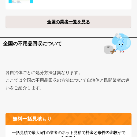
全国の業者一覧を見る
全国の不用品回収について
各自治体ごとに処分方法は異なります。
ここでは全国の不用品回収の方法について自治体と民間業者の違
いをご紹介します。
無料一括見積もり
一括見積で最大5件の業者のネット見積で
料金と条件の比較
がで