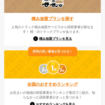
積み放題プランを探す
人気のトラック積み放題サービスから回収業者が探せま
す！ 軽・2tトラックプランがあります。
積み放題プランを見る
評判の良い業者が見つかる！
全国のおすすめランキング
お住まいの地域の回収業者をランキング形式でご紹介。知
らなかった回収業者がきっと見つかる！
おすすめランキングを見る