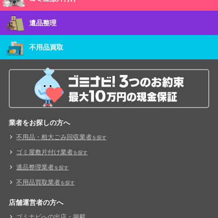
遺品整理
不用品買取
業者をお探しの方へ
不用品・粗大ごみ回収業者
を探す
ゴミ屋敷片付け業者
を探す
遺品整理業者
を探す
不用品買取業者
を探す
店舗運営者の方へ
ゴミナビへの出店・掲載