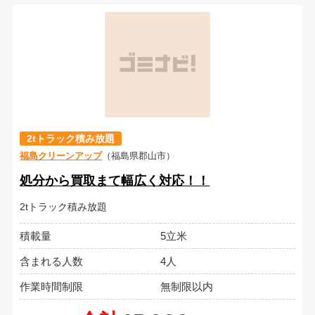
2tトラック積み放題
福島クリーンアップ
（福島県郡山市）
処分から買取まて幅広く対応！！
2tトラック積み放題
積載量
5立米
含まれる人数
4人
作業時間制限
無制限以内