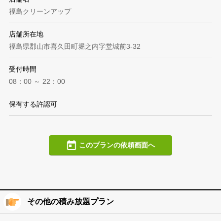
福島クリーンアップ
店舗所在地
福島県郡山市喜久田町堀之内字堂城前3-32
受付時間
08：00 ～ 22：00
保有する許認可
このプランの依頼画面へ
その他の積み放題プラン