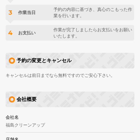
予約の内容に基づき、真心のこもった作
3
作業当日
業を行います。
作業が完了しましたらお支払いをお願い
4
お支払い
いたします。
予約の変更とキャンセル
キャンセルは前日までなら無料ですのでご安心下さい。
会社概要
会社名
福島クリーンアップ
店舗名