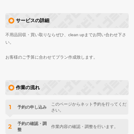
サービスの詳細
不用品回収・買い取りならぜひ、clean upまでお問い合わせ下さ
い。
お客様のご予算に合わせてプラン作成致します。
作業の流れ
このページからネット予約を行ってくだ
1
予約の申し込み
さい。
予約の確認・調
2
作業内容の確認・調整を行います。
整