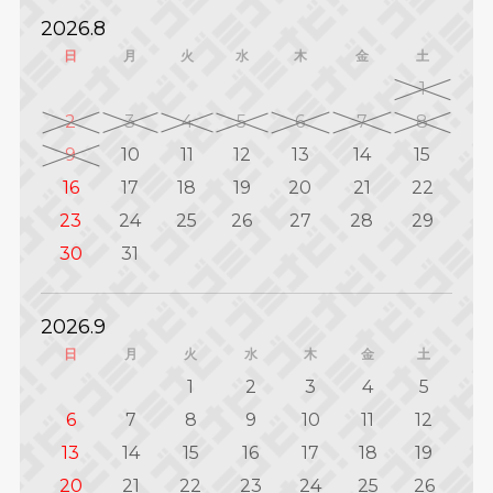
2026.8
日
月
火
水
木
金
土
1
2
3
4
5
6
7
8
9
10
11
12
13
14
15
16
17
18
19
20
21
22
23
24
25
26
27
28
29
30
31
2026.9
日
月
火
水
木
金
土
1
2
3
4
5
6
7
8
9
10
11
12
13
14
15
16
17
18
19
20
21
22
23
24
25
26