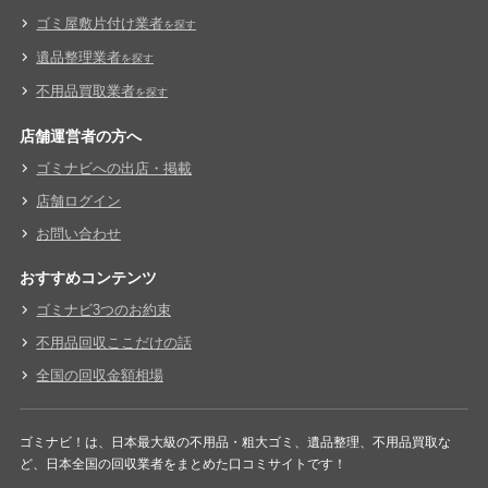
ゴミ屋敷片付け業者
を探す
遺品整理業者
を探す
不用品買取業者
を探す
店舗運営者の方へ
ゴミナビへの出店・掲載
店舗ログイン
お問い合わせ
おすすめコンテンツ
ゴミナビ3つのお約束
不用品回収ここだけの話
全国の回収金額相場
ゴミナビ！は、日本最大級の不用品・粗大ゴミ、遺品整理、不用品買取な
ど、日本全国の回収業者をまとめた口コミサイトです！