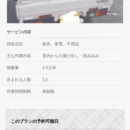
サービス内容
回収品目
家具、家電、不用品
主な作業内容
室内からの運び出し・積み込み
積載量
2.5立米
含まれる人数
2人
作業時間制限
無制限
このプランの予約可能日