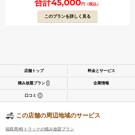
合計45,000
円（税込）
このプランを詳しく見る
店舗トップ
料金とサービス
積み放題プラン
企業情報
2
口コミ
24
この店舗の周辺地域のサービス
福島県/軽トラックの積み放題プラン