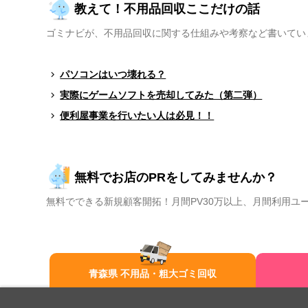
教えて！不用品回収ここだけの話
ゴミナビが、不用品回収に関する仕組みや考察など書いてい
パソコンはいつ壊れる？
実際にゲームソフトを売却してみた（第二弾）
便利屋事業を行いたい人は必見！！
無料でお店のPRをしてみませんか？
無料でできる新規顧客開拓！月間PV30万以上、月間利用ユ
青森県 不用品・粗大ゴミ回収