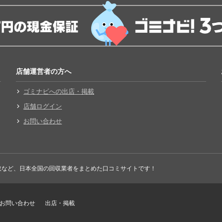
店舗運営者の方へ
ゴミナビへの出店・掲載
店舗ログイン
お問い合わせ
取など、日本全国の回収業者をまとめた口コミサイトです！
お問い合わせ
出店・掲載