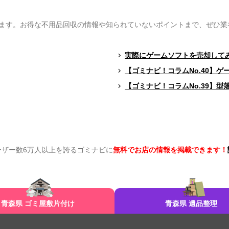
ます。お得な不用品回収の情報や知られていないポイントまで、ぜひ業
実際にゲームソフトを売却して
【ゴミナビ！コラムNo.40】
【ゴミナビ！コラムNo.39】
ーザー数6万人以上を誇るゴミナビに
無料でお店の情報を掲載できます！
青森県 ゴミ屋敷片付け
青森県 遺品整理