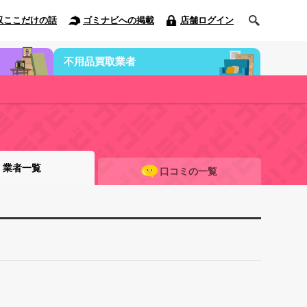
収ここだけの話
ゴミナビへの掲載
店舗ログイン
不用品買取業者
業者一覧
口コミの一覧