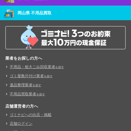
岡山県 不用品買取
業者をお探しの方へ
不用品・粗大ごみ回収業者
を探す
ゴミ屋敷片付け業者
を探す
遺品整理業者
を探す
不用品買取業者
を探す
店舗運営者の方へ
ゴミナビへの出店・掲載
店舗ログイン