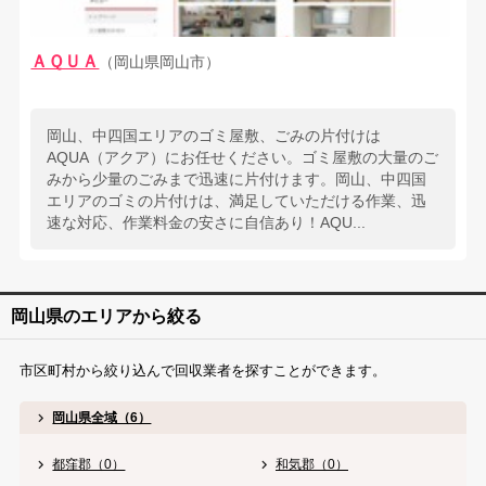
ＡＱＵＡ
（岡山県岡山市）
岡山、中四国エリアのゴミ屋敷、ごみの片付けは
AQUA（アクア）にお任せください。ゴミ屋敷の大量のご
みから少量のごみまで迅速に片付けます。岡山、中四国
エリアのゴミの片付けは、満足していただける作業、迅
速な対応、作業料金の安さに自信あり！AQU...
岡山県のエリアから絞る
市区町村から絞り込んで回収業者を探すことができます。
岡山県全域（6）
都窪郡（0）
和気郡（0）