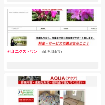
岡山 エクストワン
（岡山県岡山市）