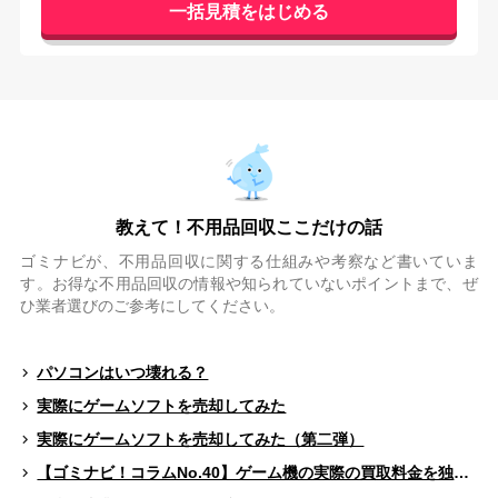
教えて！不用品回収ここだけの話
ゴミナビが、不用品回収に関する仕組みや考察など書いていま
す。お得な不用品回収の情報や知られていないポイントまで、ぜ
ひ業者選びのご参考にしてください。
パソコンはいつ壊れる？
実際にゲームソフトを売却してみた
実際にゲームソフトを売却してみた（第二弾）
【ゴミナビ！コラムNo.40】ゲーム機の実際の買取料金を独自調査！！