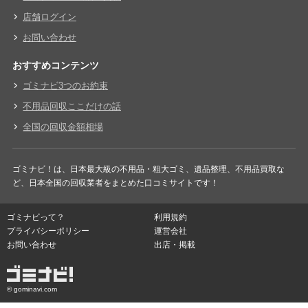
店舗ログイン
お問い合わせ
おすすめコンテンツ
ゴミナビ3つのお約束
不用品回収ここだけの話
全国の回収金額相場
ゴミナビ！は、日本最大級の不用品・粗大ゴミ、遺品整理、不用品買取な
ど、日本全国の回収業者をまとめた口コミサイトです！
ゴミナビって？
利用規約
プライバシーポリシー
運営会社
お問い合わせ
出店・掲載
© gominavi.com