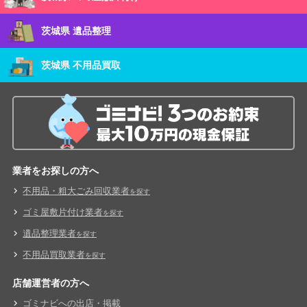
茨城県 遺品整理
茨城県 不用品買取
業者をお探しの方へ
不用品・粗大ごみ回収業者
を探す
ゴミ屋敷片付け業者
を探す
遺品整理業者
を探す
不用品買取業者
を探す
店舗運営者の方へ
ゴミナビへの出店・掲載