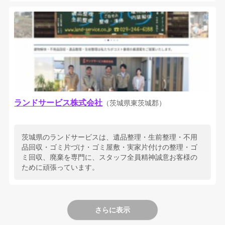
ランドサービス株式会社
（茨城県東茨城郡）
茨城県のランドサービスは、遺品整理・生前整理・不用
品回収・ゴミ片づけ・ゴミ屋敷・実家片付けの整理・ゴ
ミ回収、廃棄を専門に、スタッフ全員精神誠意お客様の
ために頑張っています。
さらに表示