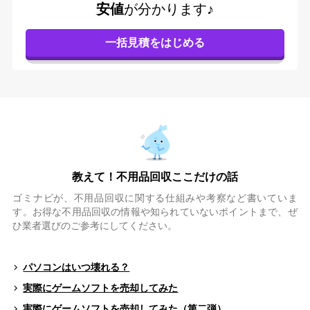
安値
が分かります♪
教えて！不用品回収ここだけの話
ゴミナビが、不用品回収に関する仕組みや考察など書いていま
す。お得な不用品回収の情報や知られていないポイントまで、ぜ
ひ業者選びのご参考にしてください。
パソコンはいつ壊れる？
実際にゲームソフトを売却してみた
実際にゲームソフトを売却してみた（第二弾）