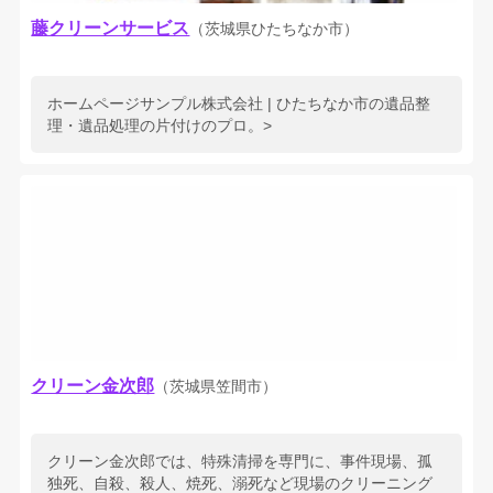
藤クリーンサービス
（茨城県ひたちなか市）
ホームページサンプル株式会社 | ひたちなか市の遺品整
理・遺品処理の片付けのプロ。>
クリーン金次郎
（茨城県笠間市）
クリーン金次郎では、特殊清掃を専門に、事件現場、孤
独死、自殺、殺人、焼死、溺死など現場のクリーニング