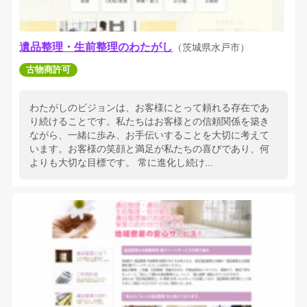
遺品整理・生前整理のわたがし
（茨城県水戸市）
古物商許可
わたがしのビジョンは、お客様にとって頼れる存在であ
り続けることです。私たちはお客様との信頼関係を築き
ながら、一緒に歩み、お手伝いすることを大切に考えて
います。お客様の笑顔と満足が私たちの喜びであり、何
よりも大切な目標です。 常に進化し続け...