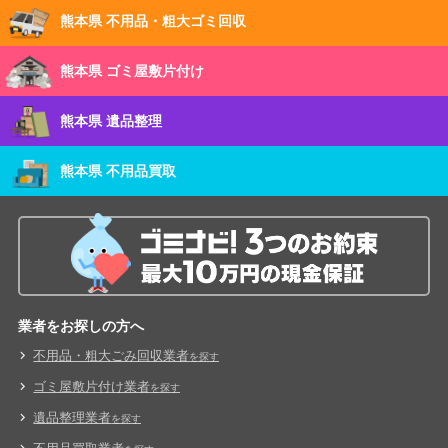
熊本県 不用品・粗大ゴミ回収
熊本県 ゴミ屋敷片付け
熊本県 遺品整理
熊本県 不用品買取
業者をお探しの方へ
不用品・粗大ごみ回収業者
を探す
ゴミ屋敷片付け業者
を探す
遺品整理業者
を探す