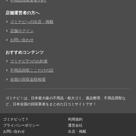
不用品買取業者
を探す
店舗運営者の方へ
ゴミナビへの出店・掲載
店舗ログイン
お問い合わせ
おすすめコンテンツ
ゴミナビ3つのお約束
不用品回収ここだけの話
全国の回収金額相場
ゴミナビ！は、日本最大級の不用品・粗大ゴミ、遺品整理、不用品買取な
ど、日本全国の回収業者をまとめた口コミサイトです！
ゴミナビって？
利用規約
プライバシーポリシー
運営会社
お問い合わせ
出店・掲載