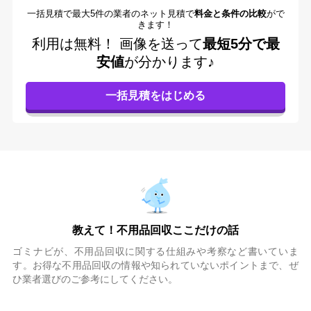
一括見積で最大5件の業者のネット見積で
料金と条件の比較
がで
きます！
利用は無料！
画像を送って
最短5分で最
安値
が分かります♪
教えて！不用品回収ここだけの話
ゴミナビが、不用品回収に関する仕組みや考察など書いていま
す。お得な不用品回収の情報や知られていないポイントまで、ぜ
ひ業者選びのご参考にしてください。