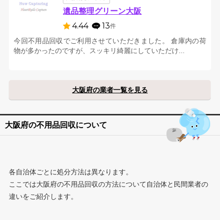
遺品整理グリーン大阪
4.44
13
件
今回不用品回収でご利用させていただきました。 倉庫内の荷
物が多かったのですが、スッキリ綺麗にしていただけ...
大阪府の業者一覧を見る
大阪府の不用品回収について
各自治体ごとに処分方法は異なります。
ここでは大阪府の不用品回収の方法について自治体と民間業者の
違いをご紹介します。