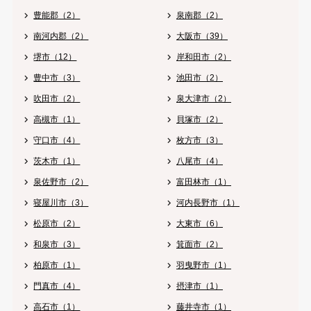
豊能郡（2）
泉南郡（2）
南河内郡（2）
大阪市（39）
堺市（12）
岸和田市（2）
豊中市（3）
池田市（2）
吹田市（2）
泉大津市（2）
高槻市（1）
貝塚市（2）
守口市（4）
枚方市（3）
茨木市（1）
八尾市（4）
泉佐野市（2）
富田林市（1）
寝屋川市（3）
河内長野市（1）
松原市（2）
大東市（6）
和泉市（3）
箕面市（2）
柏原市（1）
羽曳野市（1）
門真市（4）
摂津市（1）
高石市（1）
藤井寺市（1）