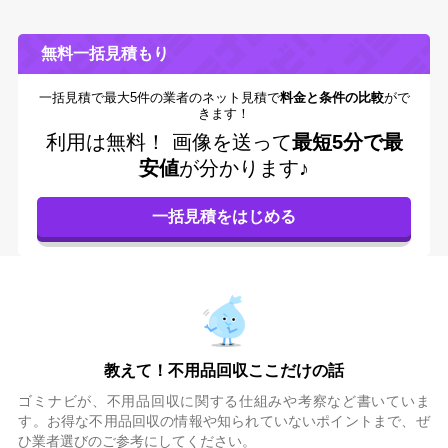
無料一括見積もり
一括見積で最大5件の業者のネット見積で
料金と条件の比較
がで
きます！
利用は無料！
画像を送って
最短5分で最
安値
が分かります♪
教えて！不用品回収ここだけの話
ゴミナビが、不用品回収に関する仕組みや考察など書いていま
す。お得な不用品回収の情報や知られていないポイントまで、ぜ
ひ業者選びのご参考にしてください。