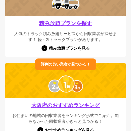
積み放題プランを探す
人気のトラック積み放題サービスから回収業者が探せま
す！ 軽・2tトラックプランがあります。
積み放題プランを見る
評判の良い業者が見つかる！
大阪府のおすすめランキング
お住まいの地域の回収業者をランキング形式でご紹介。知
らなかった回収業者がきっと見つかる！
おすすめランキングを見る