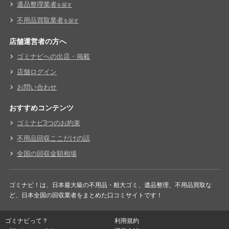
遺品整理業者
を探す
不用品買取業者
を探す
店舗運営者の方へ
ゴミナビへの出店・掲載
店舗ログイン
お問い合わせ
おすすめコンテンツ
ゴミナビ3つのお約束
不用品回収ここだけの話
全国の回収金額相場
ゴミナビ！は、日本最大級の不用品・粗大ゴミ、遺品整理、不用品買取な
ど、日本全国の回収業者をまとめた口コミサイトです！
ゴミナビって？
利用規約