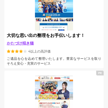
大切な思い出の整理をお手伝いします！
かたづけ招き猫
4以上の高評価
ご遺品を心を込めて整理いたします。豊富なサービスを取り
そろえ安心・充実のサービス