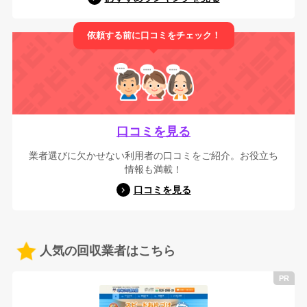
依頼する前に口コミをチェック！
口コミを見る
業者選びに欠かせない利用者の口コミをご紹介。お役立ち
情報も満載！
口コミを見る
人気の回収業者はこちら