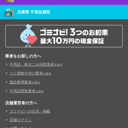
兵庫県 不用品買取
業者をお探しの方へ
不用品・粗大ごみ回収業者
を探す
ゴミ屋敷片付け業者
を探す
遺品整理業者
を探す
不用品買取業者
を探す
店舗運営者の方へ
ゴミナビへの出店・掲載
店舗ログイン