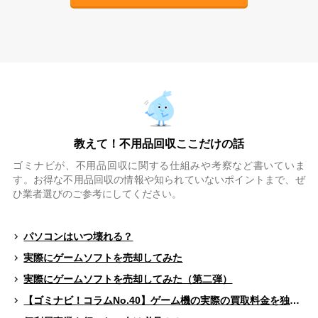
教えて！不用品回収ここだけの話
ゴミナビが、不用品回収に関する仕組みや考察など書いていま
す。お得な不用品回収の情報や知られていないポイントまで、ぜ
ひ業者選びのご参考にしてください。
パソコンはいつ壊れる？
実際にゲームソフトを売却してみた
実際にゲームソフトを売却してみた（第二弾）
【ゴミナビ！コラムNo.40】ゲーム機の実際の買取料金を独自調査！！