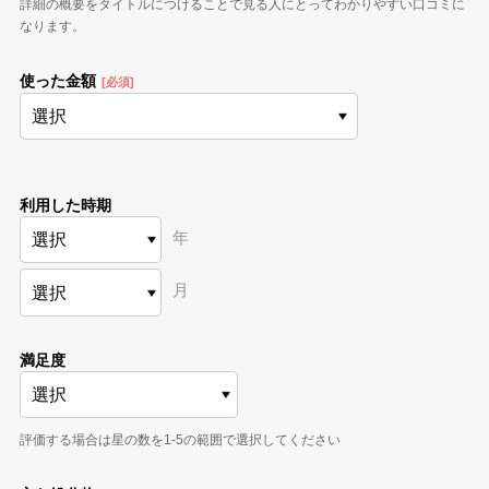
詳細の概要をタイトルにつけることで見る人にとってわかりやすい口コミに
なります。
使った金額
[必須]
利用した時期
年
月
満足度
評価する場合は星の数を1-5の範囲で選択してください