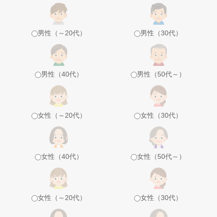
男性（～20代）
男性（30代）
男性（40代）
男性（50代～）
女性（～20代）
女性（30代）
女性（40代）
女性（50代～）
女性（～20代）
女性（30代）