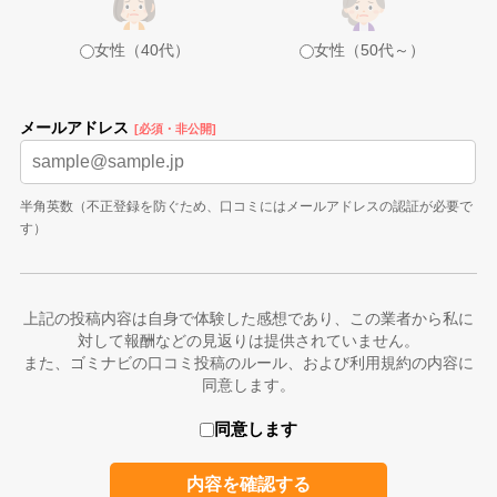
女性（40代）
女性（50代～）
メールアドレス
[必須・非公開]
半角英数（不正登録を防ぐため、口コミにはメールアドレスの認証が必要で
す）
上記の投稿内容は自身で体験した感想であり、この業者から私に
対して報酬などの見返りは提供されていません。
また、ゴミナビの口コミ投稿のルール、および利用規約の内容に
同意します。
同意します