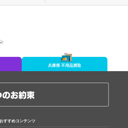
ン
兵庫県 不用品買取
おすすめコンテンツ