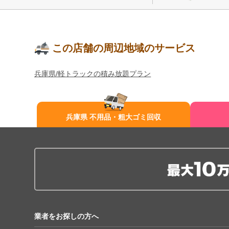
この店舗の周辺地域のサービス
兵庫県/軽トラックの積み放題プラン
兵庫県 不用品・粗大ゴミ回収
業者をお探しの方へ