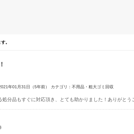
ます。
！
021年01月31日（5年前）
カテゴリ：不用品・粗大ゴミ回収
る処分品もすぐに対応頂き、とても助かりました！ありがとう
棒