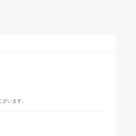
ございます。