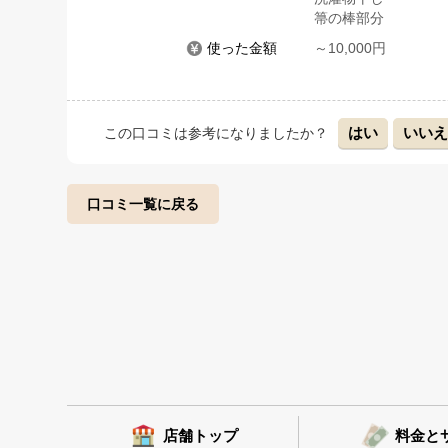
箒の棒部分
使った金額
～10,000円
はい
いい
この口コミは参考になりましたか？
口コミ一覧に戻る
店舗トップ
料金と