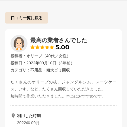
口コミ一覧に戻る
最高の業者さんでした
5.00
投稿者：オリーブ（40代／女性）
投稿日：2022年09月16日（3年前）
カテゴリ：不用品・粗大ゴミ回収
たくさんのオリーブの枝、ジャングルジム、スーツケー
ス、いす、など、たくさん回収していただきました。
短時間で作業いただきました。本当におすすめです。
利用した時期
2022年 09月