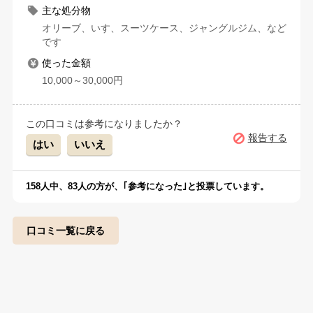
主な処分物
オリーブ、いす、スーツケース、ジャングルジム、など
です
使った金額
10,000～30,000円
この口コミは参考になりましたか？
報告する
はい
いいえ
158
人中、
83
人の方が、｢参考になった｣と投票しています。
口コミ一覧に戻る