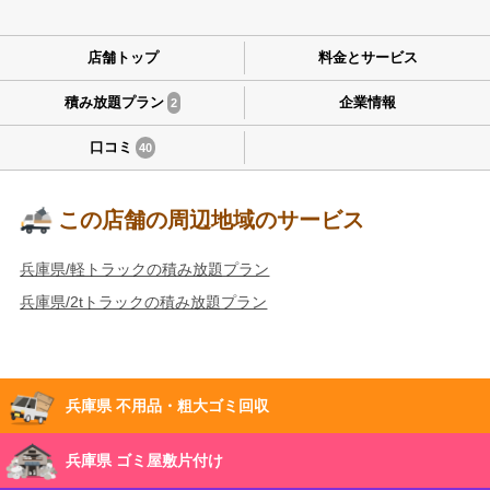
店舗トップ
料金とサービス
積み放題プラン
企業情報
2
口コミ
40
この店舗の周辺地域のサービス
兵庫県/軽トラックの積み放題プラン
兵庫県/2tトラックの積み放題プラン
兵庫県 不用品・粗大ゴミ回収
兵庫県 ゴミ屋敷片付け