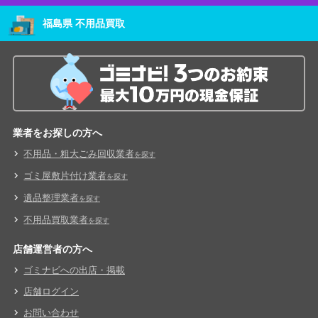
福島県 不用品買取
業者をお探しの方へ
不用品・粗大ごみ回収業者
を探す
ゴミ屋敷片付け業者
を探す
遺品整理業者
を探す
不用品買取業者
を探す
店舗運営者の方へ
ゴミナビへの出店・掲載
店舗ログイン
お問い合わせ