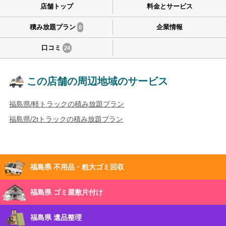
店舗トップ
料金とサービス
積み放題プラン
企業情報
0
口コミ
24
この店舗の周辺地域のサービス
福島県/軽トラックの積み放題プラン
福島県/2tトラックの積み放題プラン
福島県 不用品・粗大ゴミ回収
福島県 ゴミ屋敷片付け
福島県 遺品整理