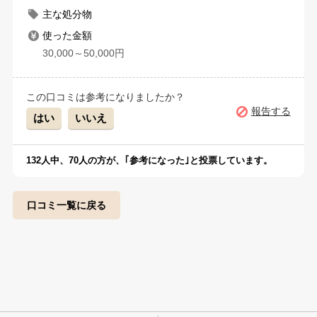
主な処分物
使った金額
30,000～50,000円
この口コミは参考になりましたか？
報告する
はい
いいえ
132
人中、
70
人の方が、｢参考になった｣と投票しています。
口コミ一覧に戻る