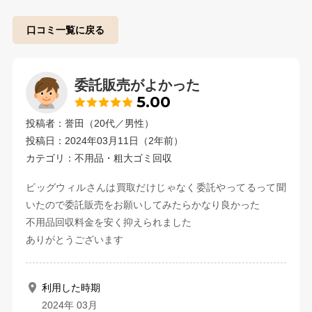
口コミ一覧に戻る
委託販売がよかった
5.00
投稿者：誉田（20代／男性）
投稿日：2024年03月11日（2年前）
カテゴリ：不用品・粗大ゴミ回収
ビッグウィルさんは買取だけじゃなく委託やってるって聞
いたので委託販売をお願いしてみたらかなり良かった
不用品回収料金を安く抑えられました
ありがとうございます
利用した時期
2024年 03月