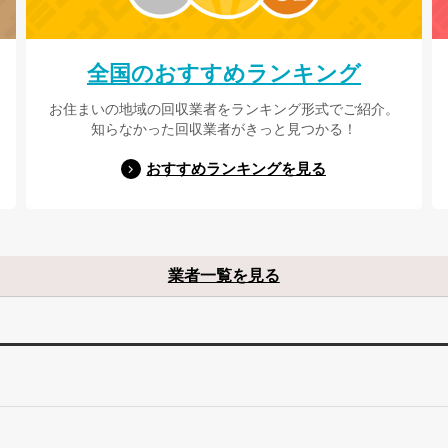
全国のおすすめランキング
お住まいの地域の回収業者をランキング形式でご紹介。
知らなかった回収業者がきっと見つかる！
おすすめランキングを見る
業者一覧を見る
。