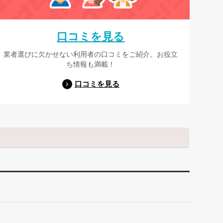
口コミを見る
業者選びに欠かせない利用者の口コミをご紹介。お役立
ち情報も満載！
口コミを見る