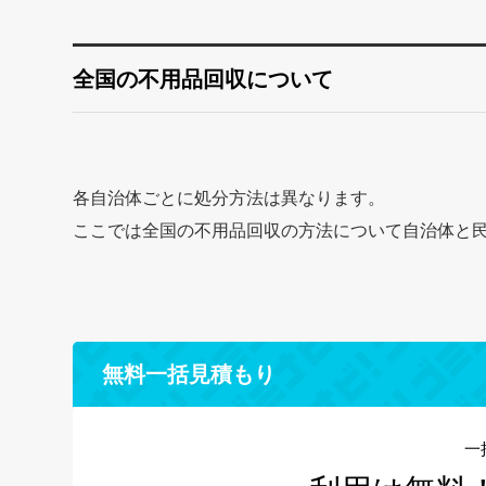
全国の不用品回収について
各自治体ごとに処分方法は異なります。
ここでは全国の不用品回収の方法について自治体と
無料一括見積もり
一