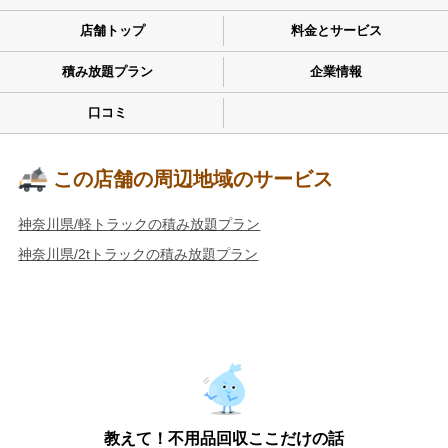
店舗トップ
料金とサービス
積み放題プラン
企業情報
口コミ
この店舗の周辺地域のサービス
神奈川県/軽トラックの積み放題プラン
神奈川県/2tトラックの積み放題プラン
教えて！不用品回収ここだけの話