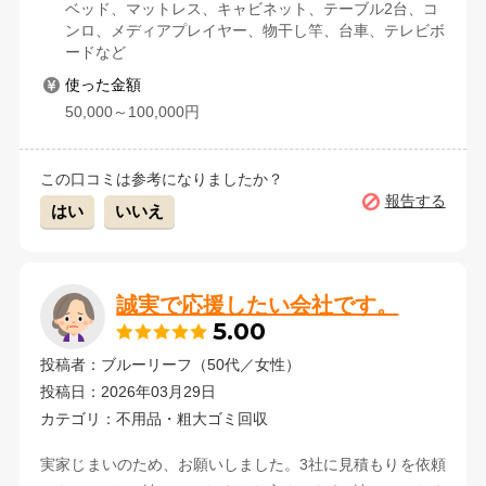
ベッド、マットレス、キャビネット、テーブル2台、コ
ンロ、メディアプレイヤー、物干し竿、台車、テレビボ
ードなど
使った金額
50,000～100,000円
この口コミは参考になりましたか？
報告する
はい
いいえ
誠実で応援したい会社です。
5.00
投稿者：ブルーリーフ（50代／女性）
投稿日：2026年03月29日
カテゴリ：不用品・粗大ゴミ回収
実家じまいのため、お願いしました。3社に見積もりを依頼