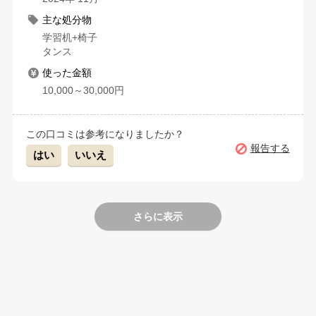
主な処分物
学習机+椅子
タンス
使った金額
10,000～30,000円
この口コミは参考になりましたか？
報告する
はい
いいえ
さらに表示