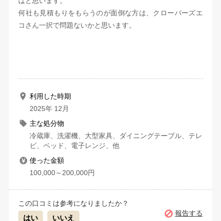
はと思います。
何社も見積もりをもらうのが面倒な方は、クローバーズエ
コさん一択で問題ないかと思います。
利用した時期
2025年 12月
主な処分物
冷蔵庫、洗濯機、大型家具、ダイニングテーブル、テレ
ビ、ベッド、電子レンジ、他
使った金額
100,000～200,000円
この口コミは参考になりましたか？
報告する
はい
いいえ