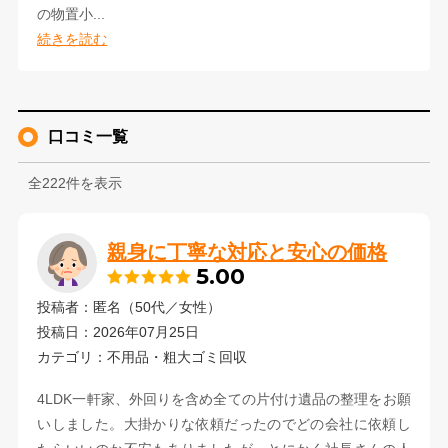
の物置小...
続きを読む
口コミ一覧
全222件を表示
親身に丁寧な対応と安心の価格
5.00
投稿者：匿名（50代／女性）
投稿日：2026年07月25日
カテゴリ：不用品・粗大ゴミ回収
4LDK一軒家、外回りを含め全ての片付け遺品の整理をお願
いしました。大掛かりな依頼だったのでどの会社に依頼し