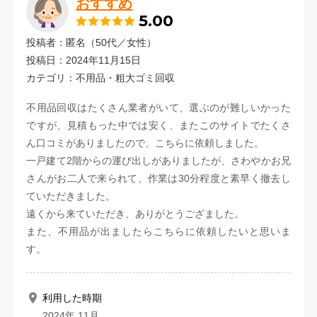
おすすめ
5.00
投稿者：匿名（50代／女性）
投稿日：2024年11月15日
カテゴリ：不用品・粗大ゴミ回収
不用品回収はたくさん業者がいて、選ぶのが難しいかった
ですが、見積もった中では安く、またこのサイトでたくさ
ん口コミがありましたので、こちらに依頼しました。
一戸建て2階からの運び出しがありましたが、さわやかお兄
さんがお二人で来られて、作業は30分程度と素早く撤去し
ていただきました。
遠くから来ていただき、ありがとうござました。
また、不用品が出ましたらこちらに依頼したいと思いま
す。
利用した時期
2024年 11月