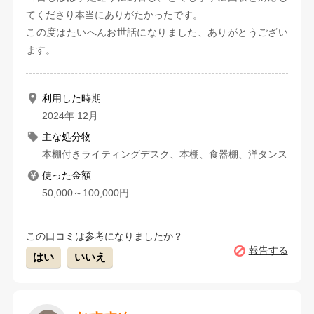
てくださり本当にありがたかったです。
この度はたいへんお世話になりました、ありがとうござい
ます。
利用した時期
2024年 12月
主な処分物
本棚付きライティングデスク、本棚、食器棚、洋タンス
使った金額
50,000～100,000円
この口コミは参考になりましたか？
報告する
はい
いいえ