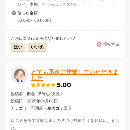
ンド、本棚、カラーボックス4個、
使った金額
30,000～50,000円
この口コミは参考になりましたか？
報告する
はい
いいえ
とても迅速に作業していただきま
した
5.00
投稿者：匿名（50代／女性）
投稿日：2025年04月08日
カテゴリ：不用品・粗大ゴミ回収
口コミをみて実家じまいの片づけ見積もりをお願いしまし
た。