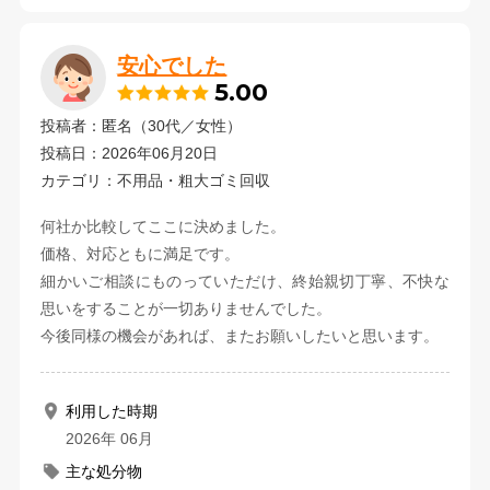
安心でした
5.00
投稿者：匿名（30代／女性）
投稿日：2026年06月20日
カテゴリ：不用品・粗大ゴミ回収
何社か比較してここに決めました。
価格、対応ともに満足です。
細かいご相談にものっていただけ、終始親切丁寧、不快な
思いをすることが一切ありませんでした。
今後同様の機会があれば、またお願いしたいと思います。
利用した時期
2026年 06月
主な処分物