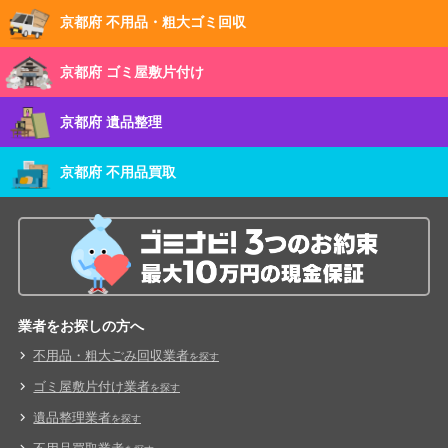
京都府 不用品・粗大ゴミ回収
京都府 ゴミ屋敷片付け
京都府 遺品整理
京都府 不用品買取
業者をお探しの方へ
不用品・粗大ごみ回収業者
を探す
ゴミ屋敷片付け業者
を探す
遺品整理業者
を探す