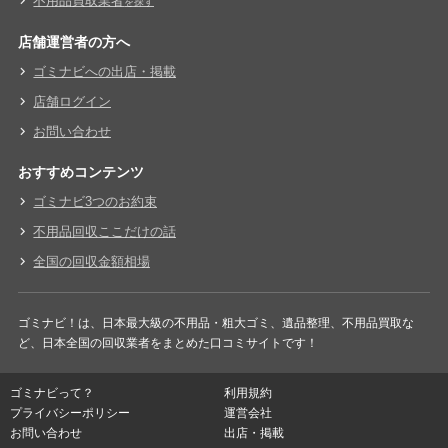
不用品買取業者
を探す
店舗運営者の方へ
ゴミナビへの出店・掲載
店舗ログイン
お問い合わせ
おすすめコンテンツ
ゴミナビ3つのお約束
不用品回収ここだけの話
全国の回収金額相場
ゴミナビ！は、日本最大級の不用品・粗大ゴミ、遺品整理、不用品買取な
ど、日本全国の回収業者をまとめた口コミサイトです！
ゴミナビって？
利用規約
プライバシーポリシー
運営会社
お問い合わせ
出店・掲載