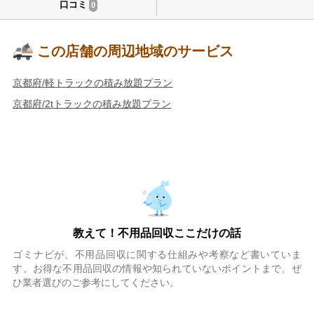
口コミ
0
この店舗の周辺地域のサービス
京都府/軽トラックの積み放題プラン
京都府/2tトラックの積み放題プラン
教えて！不用品回収ここだけの話
ゴミナビが、不用品回収に関する仕組みや考察など書いていま
す。お得な不用品回収の情報や知られていないポイントまで、ぜ
ひ業者選びのご参考にしてください。