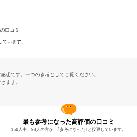
件の口コミ
しています。
ご感想です。一つの参考としてご覧ください。
できます。
最も参考になった高評価の口コミ
159人中、98人の方が、｢参考になった｣と投票しています。