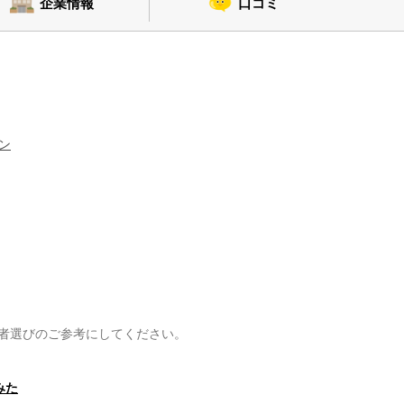
企業情報
口コミ
ン
者選びのご参考にしてください。
みた