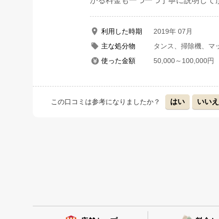
かる料金も一つ一つ丁寧に説明して
利用した時期
2019年 07月
主な処分物
タンス、掃除機、マ
使った金額
50,000～100,000円
はい
いい
この口コミは参考になりましたか？