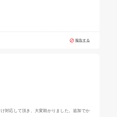
報告する
付け対応して頂き、大変助かりました。追加でか