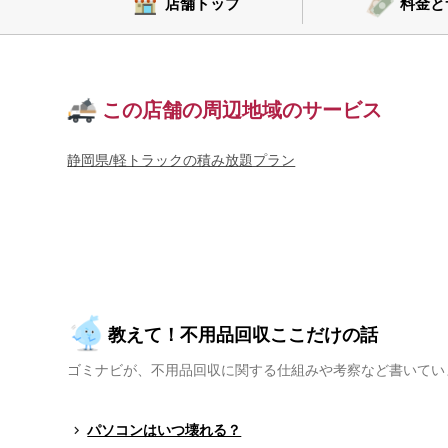
店舗トップ
料金と
この店舗の周辺地域のサービス
静岡県/軽トラックの積み放題プラン
教えて！不用品回収ここだけの話
ゴミナビが、不用品回収に関する仕組みや考察など書いてい
パソコンはいつ壊れる？