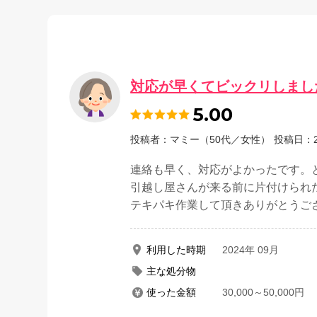
対応が早くてビックリしまし
5.00
投稿者：マミー（50代／女性）
投稿日：2
連絡も早く、対応がよかったです。
引越し屋さんが来る前に片付けられ
テキパキ作業して頂きありがとうご
利用した時期
2024年 09月
主な処分物
使った金額
30,000～50,000円