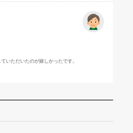
していただいたのが嬉しかったです。