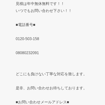
見積は年中無休無料です！！
いつでもお問い合わせ下さい！！
■電話番号■
0120-503-158
08080232091
どこにも負けない丁寧な対応を致します。
是非、お問い合わせお待ちしております。
■お問い合わせメールアドレス■