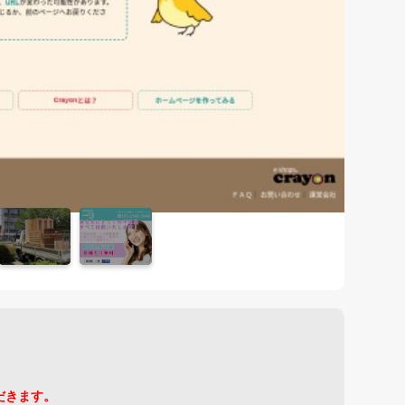
だきます。