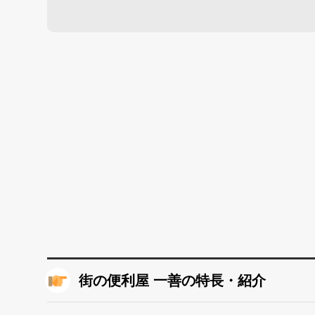
街の便利屋 一善の特長・紹介