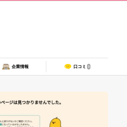
企業情報
口コミ
3