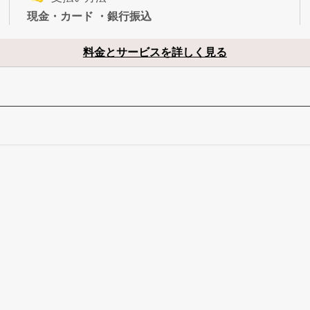
現金・カード ・銀行振込
料金とサービスを詳しく見る