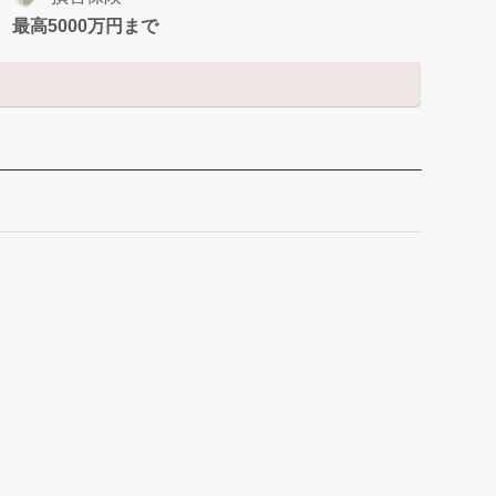
最高5000万円まで