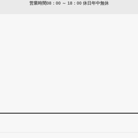
営業時間08：00 ～ 18：00 休日年中無休