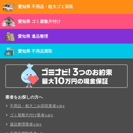
愛知県 不用品・粗大ゴミ回収
愛知県 ゴミ屋敷片付け
愛知県 遺品整理
愛知県 不用品買取
業者をお探しの方へ
不用品・粗大ごみ回収業者
を探す
ゴミ屋敷片付け業者
を探す
遺品整理業者
を探す