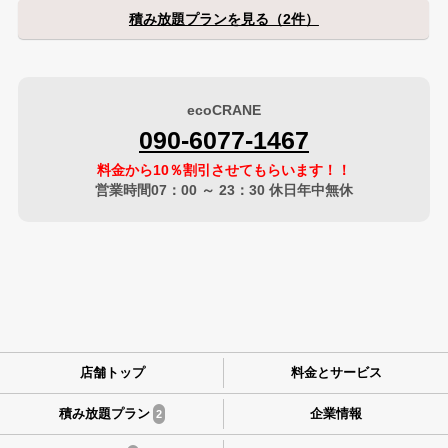
積み放題プランを見る（2件）
ecoCRANE
090-6077-1467
料金から10％割引させてもらいます！！
営業時間07：00 ～ 23：30 休日年中無休
店舗トップ
料金とサービス
積み放題プラン
企業情報
2