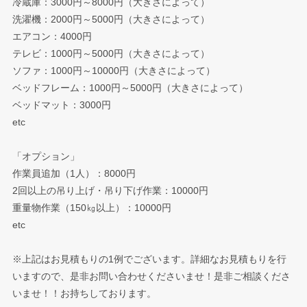
冷蔵庫：3000円～8000円（大きさによって）
洗濯機：2000円～5000円（大きさによって）
エアコン：4000円
テレビ：1000円～5000円（大きさによって）
ソファ：1000円～10000円（大きさによって）
ベッドフレーム：1000円～5000円（大きさによって）
ベッドマット：3000円
etc
「オプション」
作業員追加（1人）：8000円
2回以上の吊り上げ・吊り下げ作業：10000円
重量物作業（150㎏以上）：10000円
etc
※上記はお見積もりの1例でございます。詳細なお見積もりを行
いますので、是非お問い合わせくださいませ！是非ご相談くださ
いませ！！お持ちしております。