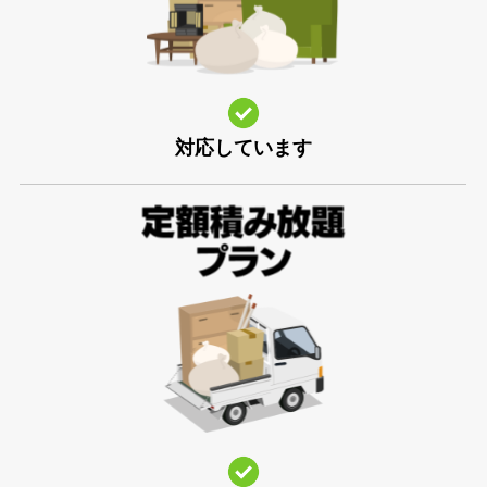
対応しています