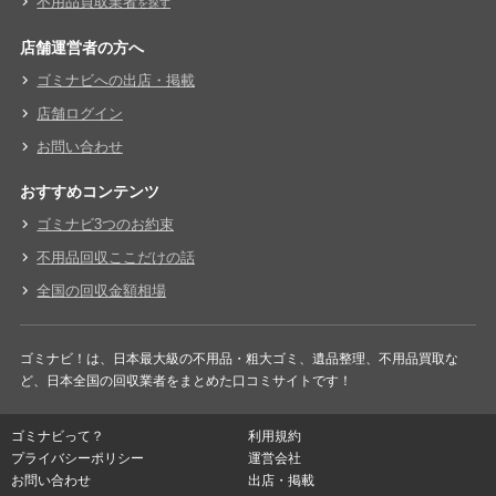
不用品買取業者
を探す
店舗運営者の方へ
ゴミナビへの出店・掲載
店舗ログイン
お問い合わせ
おすすめコンテンツ
ゴミナビ3つのお約束
不用品回収ここだけの話
全国の回収金額相場
ゴミナビ！は、日本最大級の不用品・粗大ゴミ、遺品整理、不用品買取な
ど、日本全国の回収業者をまとめた口コミサイトです！
ゴミナビって？
利用規約
プライバシーポリシー
運営会社
お問い合わせ
出店・掲載