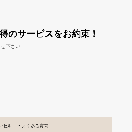
納得のサービスをお約束！
合せ下さい
ンセル
よくある質問