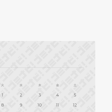
火
水
木
金
土
1
2
3
4
5
8
9
10
11
12