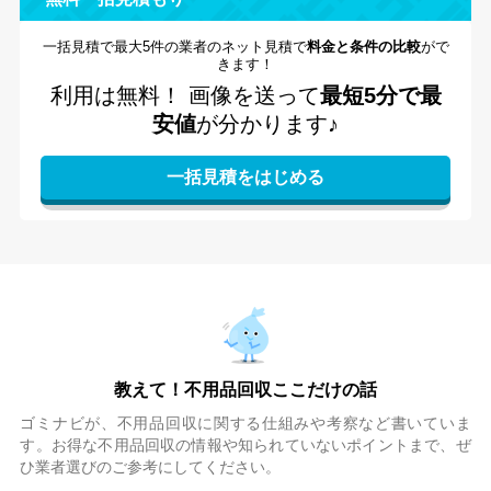
一括見積で最大5件の業者のネット見積で
料金と条件の比較
がで
きます！
利用は無料！
画像を送って
最短5分で最
安値
が分かります♪
教えて！不用品回収ここだけの話
ゴミナビが、不用品回収に関する仕組みや考察など書いていま
す。お得な不用品回収の情報や知られていないポイントまで、ぜ
ひ業者選びのご参考にしてください。