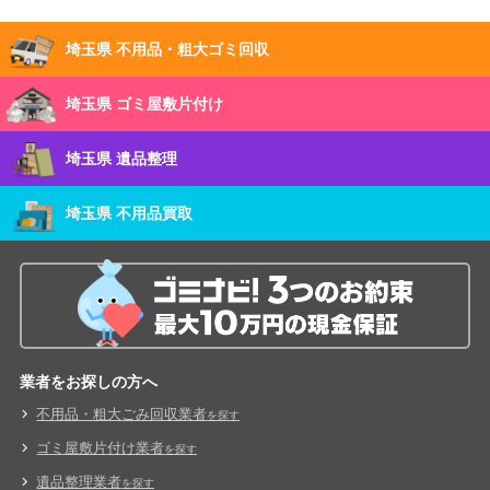
埼玉県 不用品・粗大ゴミ回収
埼玉県 ゴミ屋敷片付け
埼玉県 遺品整理
埼玉県 不用品買取
業者をお探しの方へ
不用品・粗大ごみ回収業者
を探す
ゴミ屋敷片付け業者
を探す
遺品整理業者
を探す