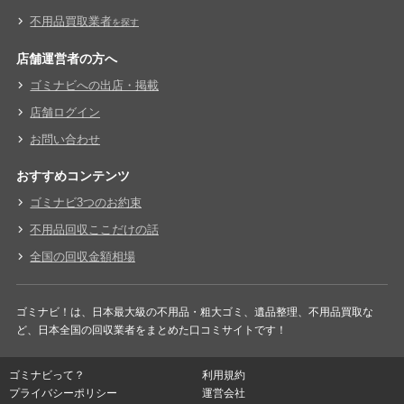
不用品買取業者
を探す
店舗運営者の方へ
ゴミナビへの出店・掲載
店舗ログイン
お問い合わせ
おすすめコンテンツ
ゴミナビ3つのお約束
不用品回収ここだけの話
全国の回収金額相場
ゴミナビ！は、日本最大級の不用品・粗大ゴミ、遺品整理、不用品買取な
ど、日本全国の回収業者をまとめた口コミサイトです！
ゴミナビって？
利用規約
プライバシーポリシー
運営会社