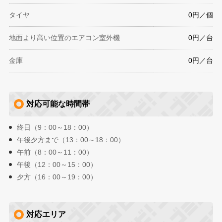
タイヤ
0円／個
地面より高い位置のエアコン室外機
0円／台
金庫
0円／台
対応可能な時間帯
終日（9：00～18：00）
午後夕方まで（13：00～18：00）
午前（8：00～11：00）
午後（12：00～15：00）
夕方（16：00～19：00）
対応エリア