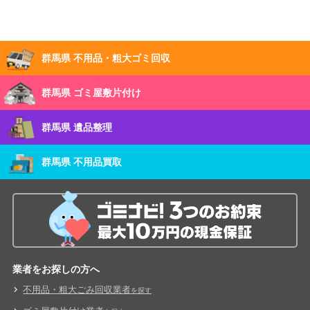
群馬県 不用品・粗大ゴミ回収
群馬県 ゴミ屋敷片付け
群馬県 遺品整理
群馬県 不用品買取
業者をお探しの方へ
不用品・粗大ごみ回収業者
を探す