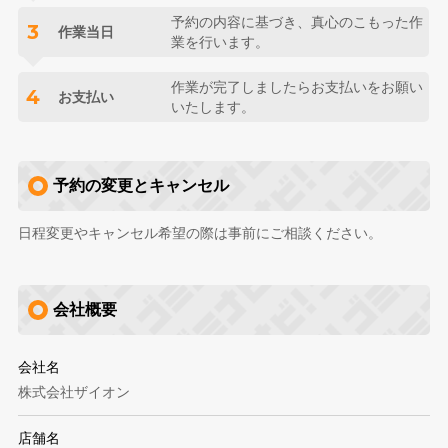
予約の内容に基づき、真心のこもった作
3
作業当日
業を行います。
作業が完了しましたらお支払いをお願い
4
お支払い
いたします。
予約の変更とキャンセル
日程変更やキャンセル希望の際は事前にご相談ください。
会社概要
会社名
株式会社ザイオン
店舗名