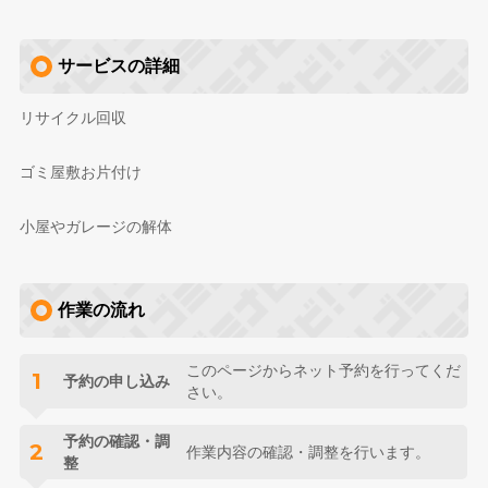
サービスの詳細
リサイクル回収
ゴミ屋敷お片付け
小屋やガレージの解体
作業の流れ
このページからネット予約を行ってくだ
1
予約の申し込み
さい。
予約の確認・調
2
作業内容の確認・調整を行います。
整