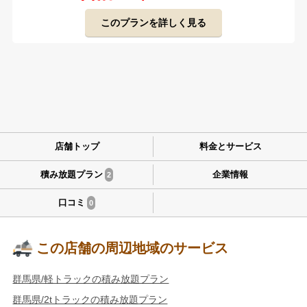
このプランを詳しく見る
店舗トップ
料金とサービス
積み放題プラン
企業情報
2
口コミ
0
この店舗の周辺地域のサービス
群馬県/軽トラックの積み放題プラン
群馬県/2tトラックの積み放題プラン