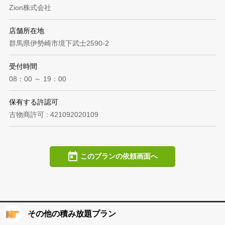
Zion株式会社
店舗所在地
群馬県伊勢崎市境下武士2590-2
受付時間
08：00 ～ 19：00
保有する許認可
古物商許可 : 421092020109
このプランの依頼画面へ
その他の積み放題プラン