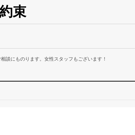
約束
ご相談にものります。女性スタッフもございます！