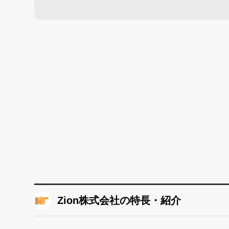
Zion株式会社の特長・紹介