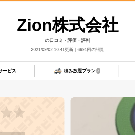
Zion株式会社
の口コミ・評価・評判
2021/09/02 10:41更新
6691回の閲覧
サービス
積み放題プラン
2