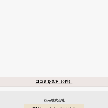
口コミを見る（0件）
Zion株式会社