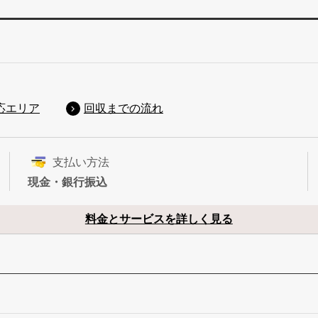
応エリア
回収までの流れ
支払い方法
現金・銀行振込
料金とサービスを詳しく見る