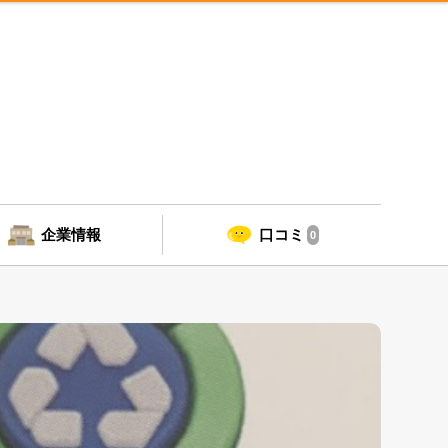
企業情報
口コミ
0